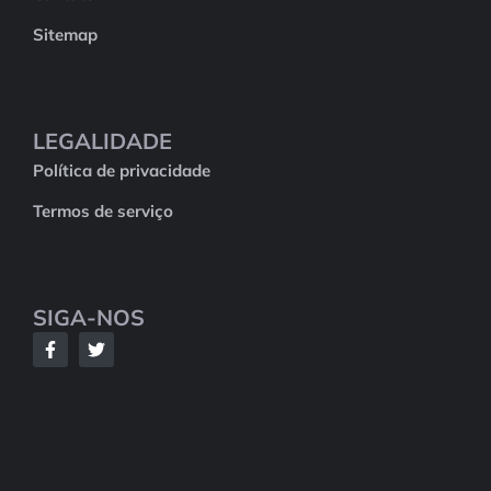
Sitemap
LEGALIDADE
Política de privacidade
Termos de serviço
SIGA-NOS