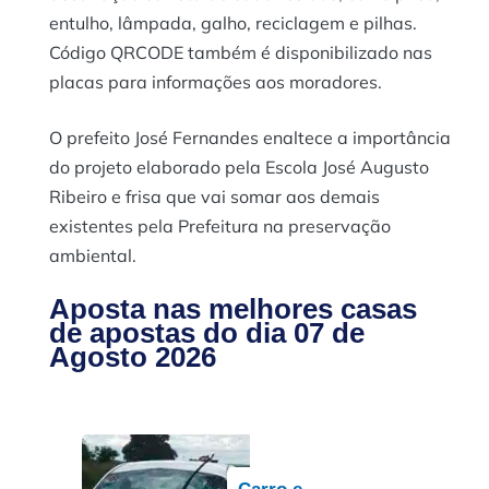
entulho, lâmpada, galho, reciclagem e pilhas.
Código QRCODE também é disponibilizado nas
placas para informações aos moradores.
O prefeito José Fernandes enaltece a importância
do projeto elaborado pela Escola José Augusto
Ribeiro e frisa que vai somar aos demais
existentes pela Prefeitura na preservação
ambiental.
Aposta nas melhores casas
de apostas do dia 07 de
Agosto 2026