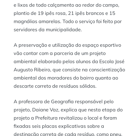
e lixos de todo calçamento ao redor do campo,
plantio de 19 ipês rosa, 21 ipês brancos e 15
magnólias amarelas. Todo o serviço foi feito por
servidores da municipalidade.
A preservação e utilização do espaço esportivo
vão contar com a parceria de um projeto
ambiental elaborado pelos alunos da Escola José
Augusto Ribeiro, que consiste na conscientização
ambiental dos moradores do bairro quanto ao
descarte correto de resíduos sólidos.
A professora de Geografia responsável pelo
projeto, Daiane Vaz, explica que nesta etapa do
projeto a Prefeitura revitalizou o local e foram
fixadas seis placas explicativas sobre a
destinação correta de cada resíduo, como pneu,