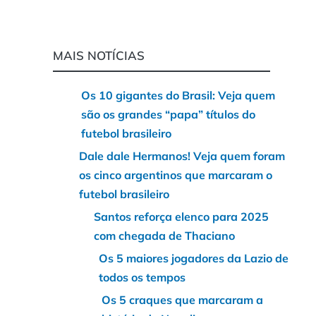
MAIS NOTÍCIAS
Os 10 gigantes do Brasil: Veja quem
são os grandes “papa” títulos do
futebol brasileiro
Dale dale Hermanos! Veja quem foram
os cinco argentinos que marcaram o
futebol brasileiro
Santos reforça elenco para 2025
com chegada de Thaciano
Os 5 maiores jogadores da Lazio de
todos os tempos
Os 5 craques que marcaram a