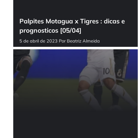
Palpites Motagua x Tigres : dicas e
prognosticos [05/04]
5 de abril de 2023
Por
Beatriz Almeida