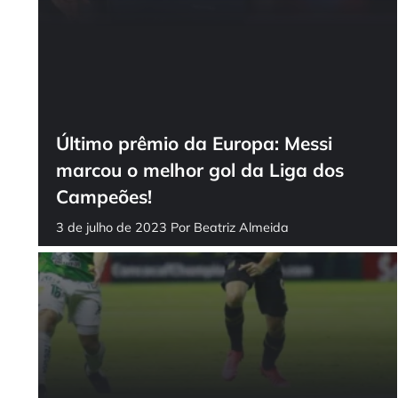
Último prêmio da Europa: Messi
marcou o melhor gol da Liga dos
Campeões!
3 de julho de 2023
Por
Beatriz Almeida