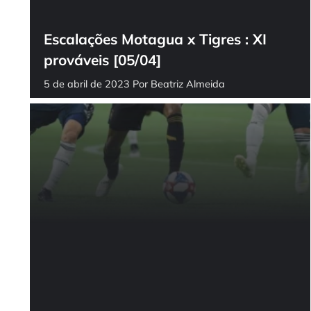
Escalações Motagua x Tigres : XI
prováveis [05/04]
5 de abril de 2023
Por
Beatriz Almeida