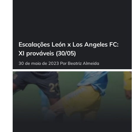
Escalações León x Los Angeles FC:
XI prováveis (30/05)
30 de maio de 2023
Por
Beatriz Almeida