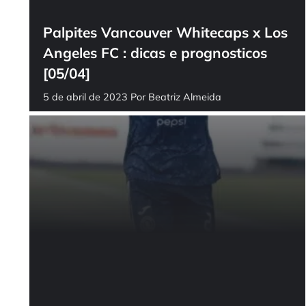
Palpites Vancouver Whitecaps x Los
Angeles FC : dicas e prognosticos
[05/04]
5 de abril de 2023
Por
Beatriz Almeida