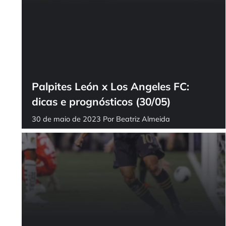
Palpites León x Los Angeles FC:
dicas e prognósticos (30/05)
30 de maio de 2023
Por
Beatriz Almeida