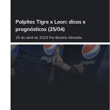
Palpites Tigre x Leon: dicas e
prognósticos (25/04)
25 de abril de 2023
Por
Beatriz Almeida