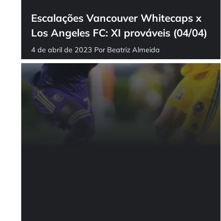
Escalações Vancouver Whitecaps x
Los Angeles FC: XI prováveis (04/04)
4 de abril de 2023
Por
Beatriz Almeida