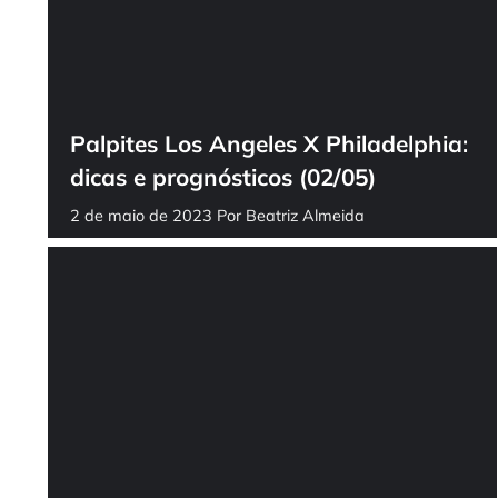
Palpites Los Angeles X Philadelphia:
dicas e prognósticos (02/05)
2 de maio de 2023
Por
Beatriz Almeida