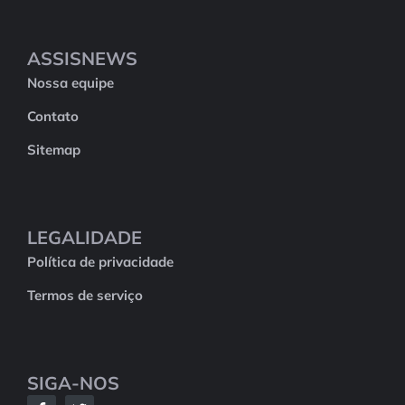
ASSISNEWS
Nossa equipe
Contato
Sitemap
LEGALIDADE
Política de privacidade
Termos de serviço
SIGA-NOS