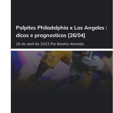
Palpites Philadelphia x Los Angeles :
dicas e prognosticos [26/04]
26 de abril de 2023
Por
Beatriz Almeida