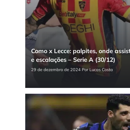
Como x Lecce: palpites, onde assist
e escalações – Serie A (30/12)
29 de dezembro de 2024
Por
Lucas Costa