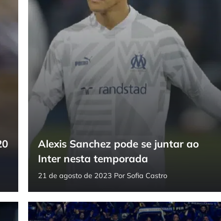
20
Alexis Sanchez pode se juntar ao
Inter nesta temporada
21 de agosto de 2023
Por
Sofia Castro