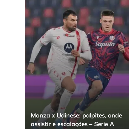
Monza x Udinese: palpites, onde
assistir e escalações – Serie A