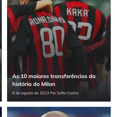
As 10 maiores transferências da
história do Milan
6 de agosto de 2023
Por
Sofia Castro