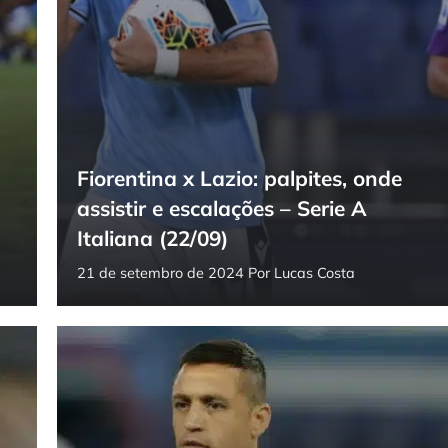
Fiorentina x Lazio: palpites, onde
assistir e escalações – Serie A
Italiana (22/09)
21 de setembro de 2024
Por
Lucas Costa