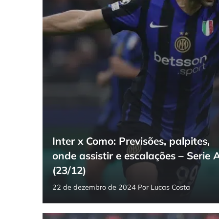
Inter x Como: Previsões, palpites,
onde assistir e escalações – Serie 
(23/12)
22 de dezembro de 2024
Por
Lucas Costa