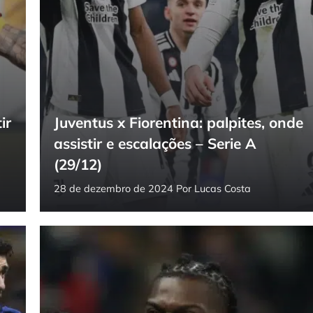
ir
Juventus x Fiorentina: palpites, onde
assistir e escalações – Serie A
(29/12)
28 de dezembro de 2024
Por
Lucas Costa