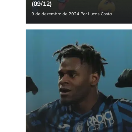
(09/12)
9 de dezembro de 2024
Por
Lucas Costa