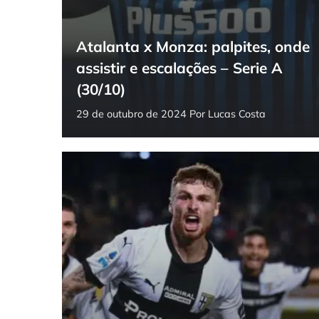
Atalanta x Monza: palpites, onde
assistir e escalações – Serie A
(30/10)
29 de outubro de 2024
Por
Lucas Costa