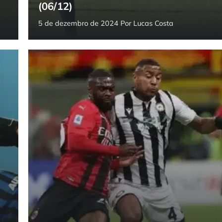
(06/12)
5 de dezembro de 2024
Por
Lucas Costa