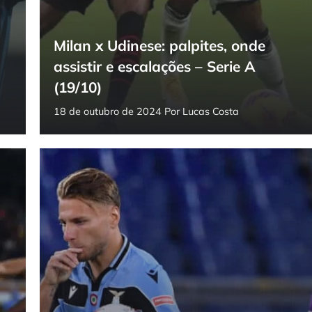
Milan x Udinese: palpites, onde
assistir e escalações – Serie A
(19/10)
18 de outubro de 2024
Por
Lucas Costa