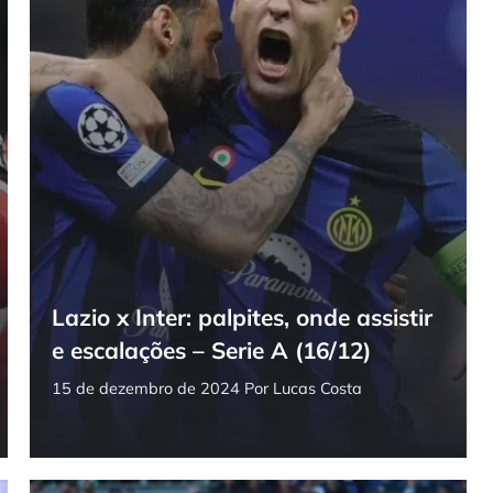
Lazio x Inter: palpites, onde assistir
e escalações – Serie A (16/12)
15 de dezembro de 2024
Por
Lucas Costa