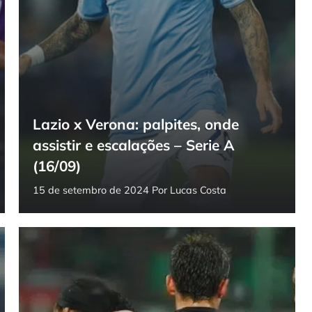
Lazio x Verona: palpites, onde
assistir e escalações – Serie A
(16/09)
15 de setembro de 2024
Por
Lucas Costa