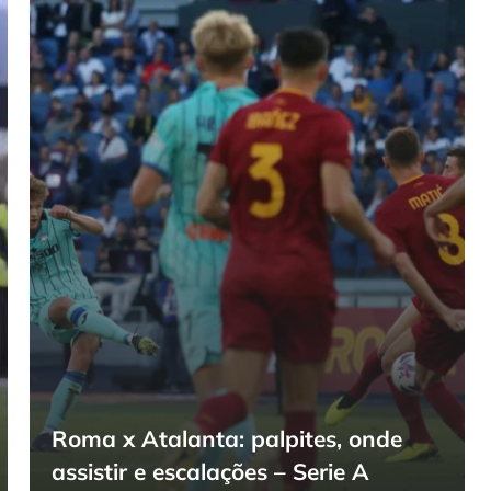
Roma x Atalanta: palpites, onde
assistir e escalações – Serie A