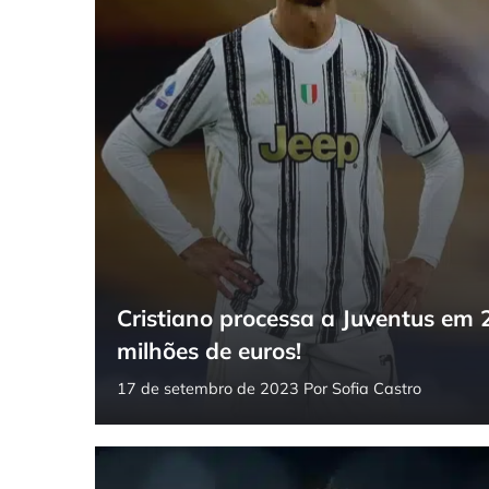
Cristiano processa a Juventus em 
milhões de euros!
17 de setembro de 2023
Por
Sofia Castro