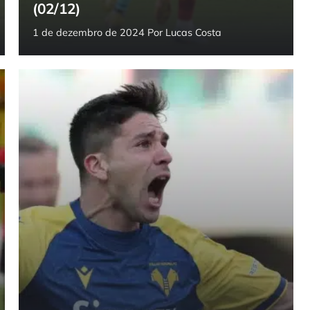
(02/12)
1 de dezembro de 2024
Por
Lucas Costa