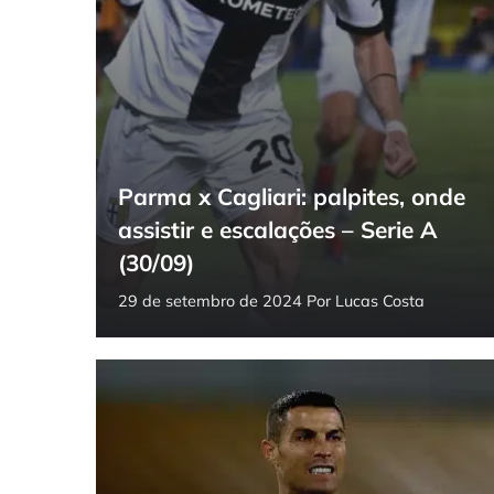
Parma x Cagliari: palpites, onde
assistir e escalações – Serie A
(30/09)
29 de setembro de 2024
Por
Lucas Costa