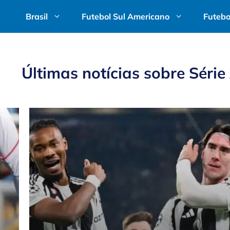
Brasil
Futebol Sul Americano
Futebo
Últimas notícias sobre
Série