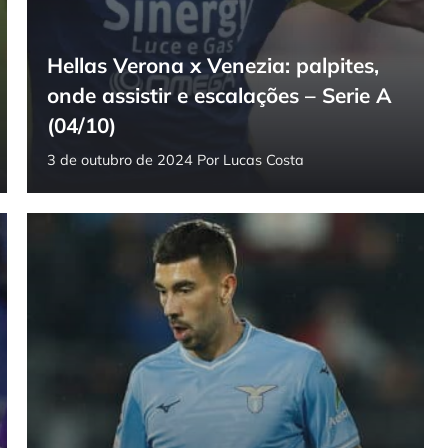
Hellas Verona x Venezia: palpites,
onde assistir e escalações – Serie A
(04/10)
3 de outubro de 2024
Por
Lucas Costa