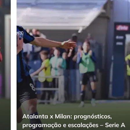
Atalanta x Milan: prognósticos,
programação e escalações – Serie A