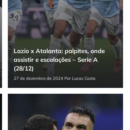
Lazio x Atalanta: palpites, onde
assistir e escalações – Serie A
(28/12)
27 de dezembro de 2024
Por
Lucas Costa