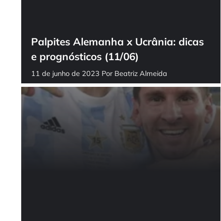
Palpites Alemanha x Ucrânia: dicas
e prognósticos (11/06)
11 de junho de 2023
Por
Beatriz Almeida