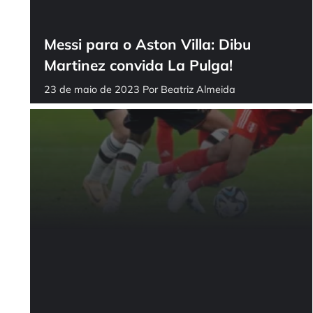
Messi para o Aston Villa: Dibu
Martinez convida La Pulga!
23 de maio de 2023
Por
Beatriz Almeida