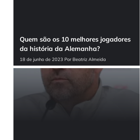
Quem são os 10 melhores jogadores
da história da Alemanha?
18 de junho de 2023
Por
Beatriz Almeida