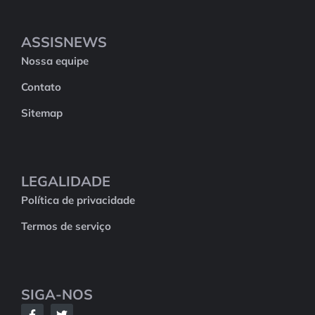
ASSISNEWS
Nossa equipe
Contato
Sitemap
LEGALIDADE
Política de privacidade
Termos de serviço
SIGA-NOS