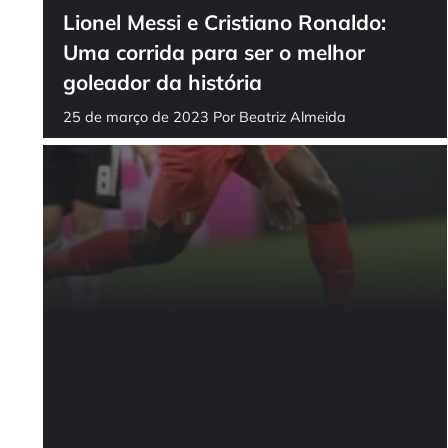
Lionel Messi e Cristiano Ronaldo:
Uma corrida para ser o melhor
goleador da história
25 de março de 2023
Por
Beatriz Almeida