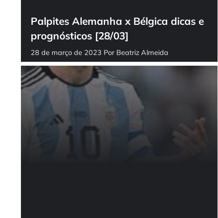
Palpites Alemanha x Bélgica dicas e
prognósticos [28/03]
28 de março de 2023
Por
Beatriz Almeida