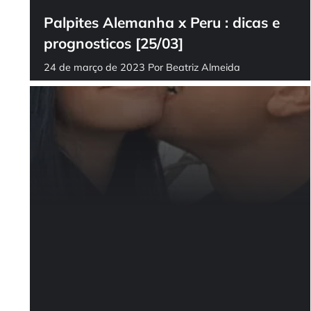
Palpites Alemanha x Peru : dicas e
prognosticos [25/03]
24 de março de 2023
Por
Beatriz Almeida