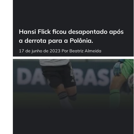
Hansi Flick ficou desapontado após
a derrota para a Polônia.
17 de junho de 2023
Por
Beatriz Almeida