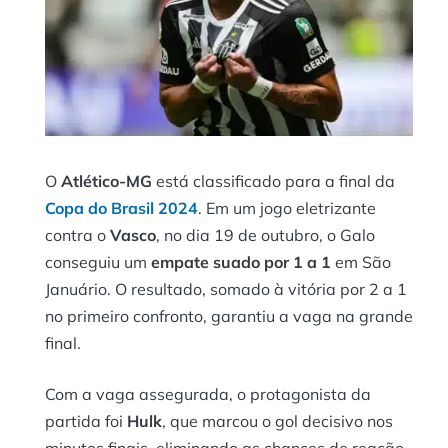
O
Atlético-MG
está classificado para a final da
Copa do Brasil 2024
. Em um jogo eletrizante
contra o
Vasco
, no dia 19 de outubro, o Galo
conseguiu um
empate suado por 1 a 1
em São
Januário. O resultado, somado à vitória por 2 a 1
no primeiro confronto, garantiu a vaga na grande
final.
Com a vaga assegurada, o protagonista da
partida foi
Hulk
, que marcou o gol decisivo nos