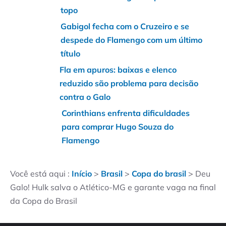
topo
Gabigol fecha com o Cruzeiro e se
despede do Flamengo com um último
título
Fla em apuros: baixas e elenco
reduzido são problema para decisão
contra o Galo
Corinthians enfrenta dificuldades
para comprar Hugo Souza do
Flamengo
Você está aqui :
Início
>
Brasil
>
Copa do brasil
>
Deu
Galo! Hulk salva o Atlético-MG e garante vaga na final
da Copa do Brasil