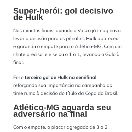
Super-herói: gol decisivo
de Hulk
Nos minutos finais, quando o Vasco já imaginava
levar a decisão para os pênaltis,
Hulk
apareceu
e garantiu o empate para o Atlético-MG. Com um
chute preciso, ele selou o 1 a 1, levando o Galo à
final.
Foi o
terceiro gol de Hulk na semifinal
,
reforçando sua importância na campanha do
time rumo à decisão do título da Copa do Brasil.
Atlético-MG aguarda seu
adversário na final
Com o empate, o placar agregado de 3 a 2