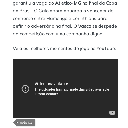
garantiu a vaga do
Atlético-MG
na final da Copa
do Brasil. O Galo agora aguarda o vencedor do
confronto entre Flamengo e Corinthians para
definir o adversário na final. O
Vasco
se despede
da competição com uma campanha digna.
Veja os melhores momentos do jogo no YouTube:
notícias