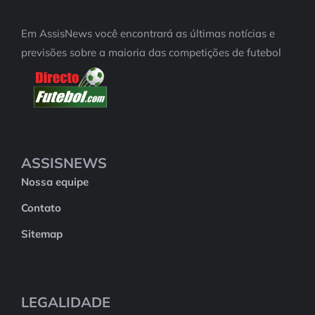
Em AssisNews você encontrará as últimas notícias e
previsões sobre a maioria das competições de futebol
ASSISNEWS
Nossa equipe
Contato
Sitemap
LEGALIDADE