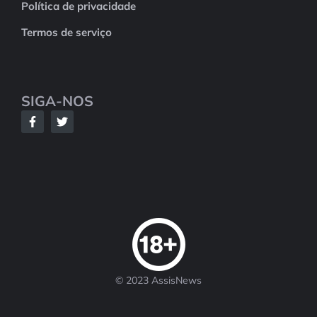
Política de privacidade
Termos de serviço
SIGA-NOS
© 2023 AssisNews