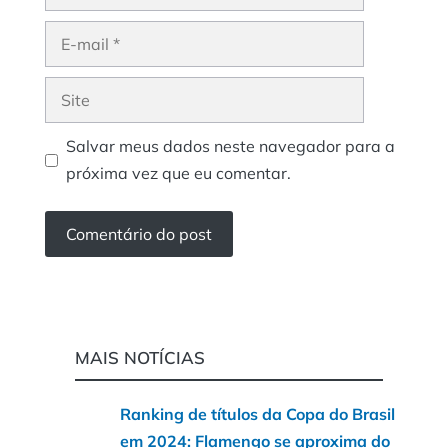
E-
mail
Site
Salvar meus dados neste navegador para a
próxima vez que eu comentar.
MAIS NOTÍCIAS
Ranking de títulos da Copa do Brasil
em 2024: Flamengo se aproxima do