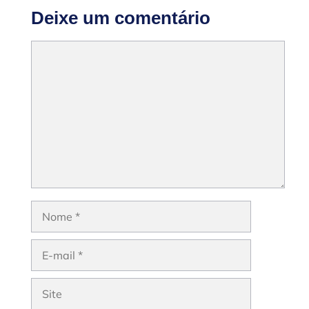
Deixe um comentário
Comentário
Nome
E-
mail
Site