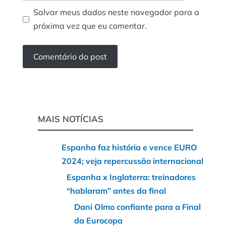
Salvar meus dados neste navegador para a
próxima vez que eu comentar.
MAIS NOTÍCIAS
Espanha faz história e vence EURO
2024; veja repercussão internacional
Espanha x Inglaterra: treinadores
“hablaram” antes da final
Dani Olmo confiante para a Final
da Eurocopa