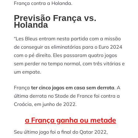
França contra a Holanda.
Previsão França vs.
Holanda
“Les Bleus entram nesta partida com a missão
de conseguir as eliminatórias para o Euro 2024
com o pé direito. Eles passaram quatro jogos
sem perder no tempo normal, com três vitórias e
um empate.
França
ter cinco jogos em casa sem derrota
. A
última derrota no Stade de France foi contra a
Croácia, em junho de 2022.
a França ganha ou metade
Seu último jogo foi a final do Qatar 2022,