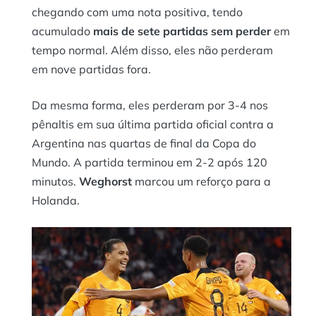
chegando com uma nota positiva, tendo
acumulado
mais de sete partidas sem perder
em
tempo normal. Além disso, eles não perderam
em nove partidas fora.
Da mesma forma, eles perderam por 3-4 nos
pênaltis em sua última partida oficial contra a
Argentina nas quartas de final da Copa do
Mundo. A partida terminou em 2-2 após 120
minutos.
Weghorst
marcou um reforço para a
Holanda.