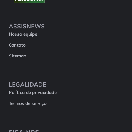
ASSISNEWS
Nossa equipe
Contato
Sitemap
LEGALIDADE
Política de privacidade
Termos de serviço
SIGA-NOS