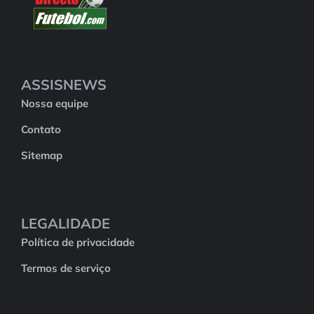
ASSISNEWS
Nossa equipe
Contato
Sitemap
LEGALIDADE
Política de privacidade
Termos de serviço