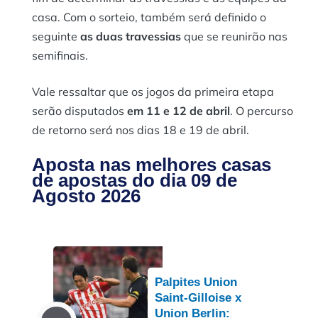
casa. Com o sorteio, também será definido o
seguinte
as duas travessias
que se reunirão nas
semifinais.
Vale ressaltar que os jogos da primeira etapa
serão disputados
em 11 e 12 de abril
. O percurso
de retorno será nos dias 18 e 19 de abril.
Aposta nas melhores casas
de apostas do dia 09 de
Agosto 2026
Palpites Union
Saint-Gilloise x
Union Berlin: