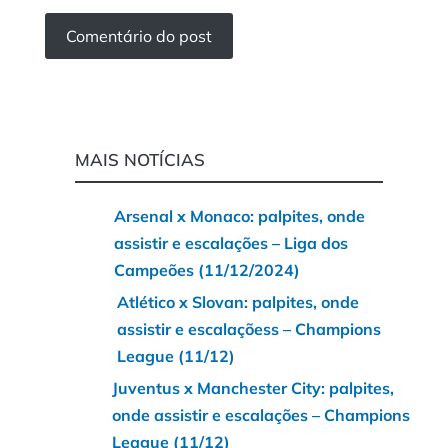
MAIS NOTÍCIAS
Arsenal x Monaco: palpites, onde
assistir e escalações – Liga dos
Campeões (11/12/2024)
Atlético x Slovan: palpites, onde
assistir e escalaçõess – Champions
League (11/12)
Juventus x Manchester City: palpites,
onde assistir e escalações – Champions
League (11/12)