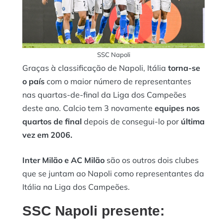
SSC Napoli
Graças à classificação de Napoli, Itália
torna-se
o país
com o maior número de representantes
nas quartas-de-final da Liga dos Campeões
deste ano. Calcio tem 3 novamente
equipes nos
quartos de final
depois de consegui-lo por
última
vez em 2006.
Inter Milão e AC Milão
são os outros dois clubes
que se juntam ao Napoli como representantes da
Itália na Liga dos Campeões.
SSC Napoli presente: