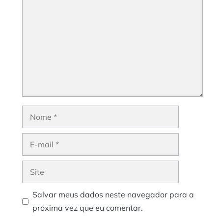
Nome
E-
mail
Site
Salvar meus dados neste navegador para a
próxima vez que eu comentar.