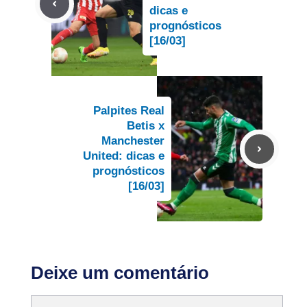
dicas e
prognósticos
[16/03]
Palpites Real
Betis x
Manchester
United: dicas e
prognósticos
[16/03]
Deixe um comentário
Comentário