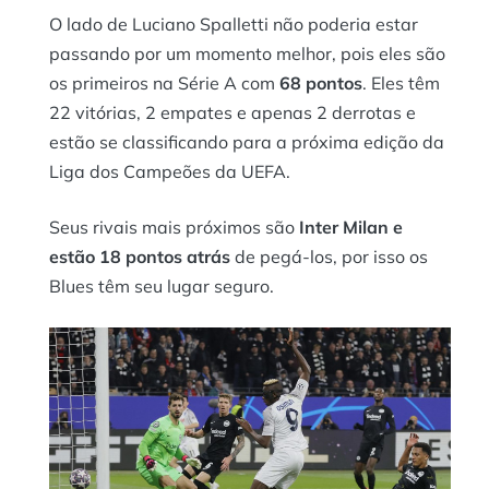
O lado de Luciano Spalletti não poderia estar
passando por um momento melhor, pois eles são
os primeiros na Série A com
68 pontos
. Eles têm
22 vitórias, 2 empates e apenas 2 derrotas e
estão se classificando para a próxima edição da
Liga dos Campeões da UEFA.
Seus rivais mais próximos são
Inter Milan e
estão 18 pontos atrás
de pegá-los, por isso os
Blues têm seu lugar seguro.