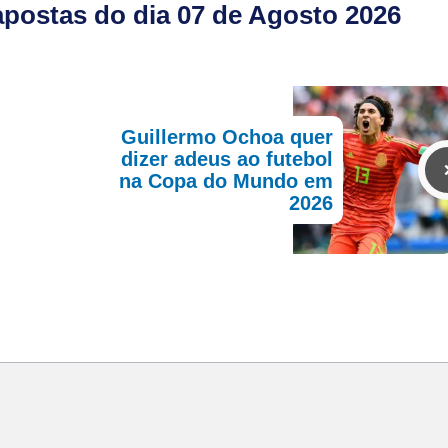
postas do dia 07 de Agosto 2026
Guillermo Ochoa quer
dizer adeus ao futebol
na Copa do Mundo em
2026