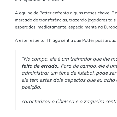
A equipe de Potter enfrenta alguns meses chave. E o
mercado de transferências, trazendo jogadores tai
esperados imediatamente, especialmente na Europa
A este respeito, Thiago sentiu que Potter possui du
“No campo, ele é um treinador que lhe m
feito de errado.
. Fora de campo, ele é um
administrar um time de futebol, pode ser
ele tem estes dois aspectos que eu ach
posição.
caracterizou o Chelsea e o zagueiro centr