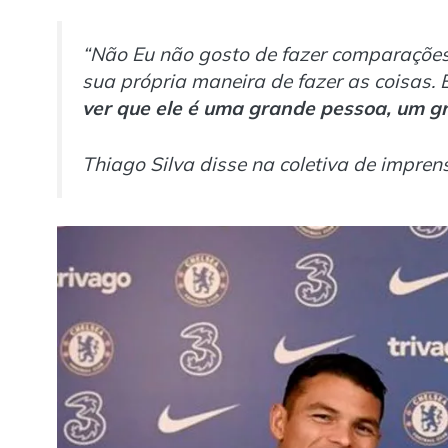
“Não
Eu não gosto de fazer comparações
sua própria maneira de fazer as coisas. 
ver que ele é uma grande pessoa, um g
Thiago Silva disse na coletiva de impre