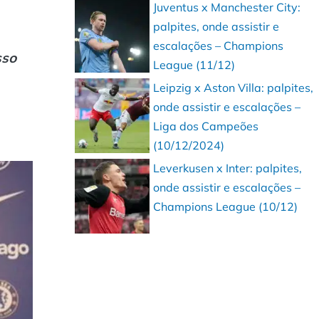
Juventus x Manchester City:
palpites, onde assistir e
escalações – Champions
sso
League (11/12)
Leipzig x Aston Villa: palpites,
onde assistir e escalações –
Liga dos Campeões
(10/12/2024)
Leverkusen x Inter: palpites,
onde assistir e escalações –
Champions League (10/12)