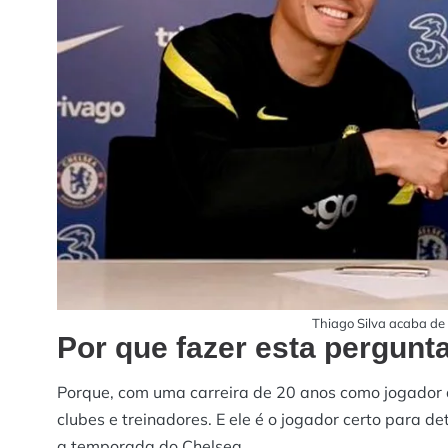
Thiago Silva acaba de
Por que fazer esta pergunta
Porque, com uma carreira de 20 anos como jogador 
clubes e treinadores. E ele é o jogador certo para 
a temporada do Chelsea.