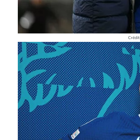
Crédit