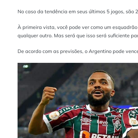
No caso da tendência em seus últimos 5 jogos, são 2
À primeira vista, você pode ver como um esquadr
qualquer outro. Mas será que isso será suficiente pa
De acordo com as previsões, o Argentino pode venc