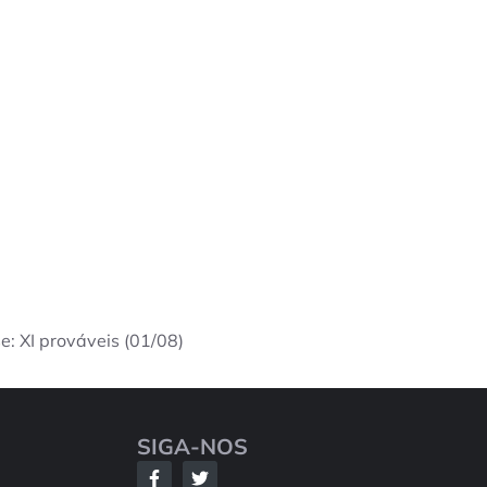
e: XI prováveis (01/08)
SIGA-NOS