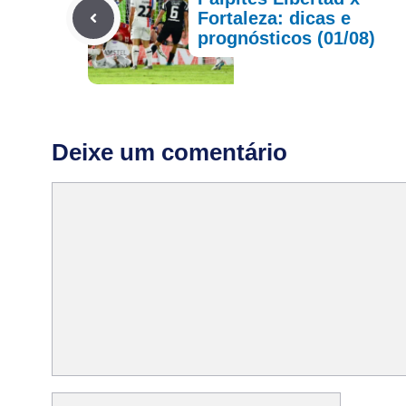
Fortaleza: dicas e
prognósticos (01/08)
Deixe um comentário
Comentário
Nome