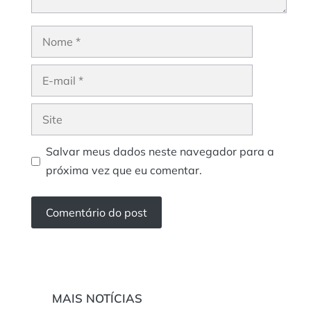
Nome
E-
mail
Site
Salvar meus dados neste navegador para a
próxima vez que eu comentar.
MAIS NOTÍCIAS