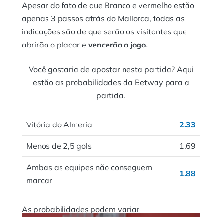
Apesar do fato de que Branco e vermelho estão
apenas 3 passos atrás do Mallorca, todas as
indicações são de que serão os visitantes que
abrirão o placar e
vencerão o jogo.
Você gostaria de apostar nesta partida? Aqui
estão as probabilidades da Betway para a
partida.
Vitória do Almeria
2.33
Menos de 2,5 gols
1.69
Ambas as equipes não conseguem
1.88
marcar
As probabilidades podem variar