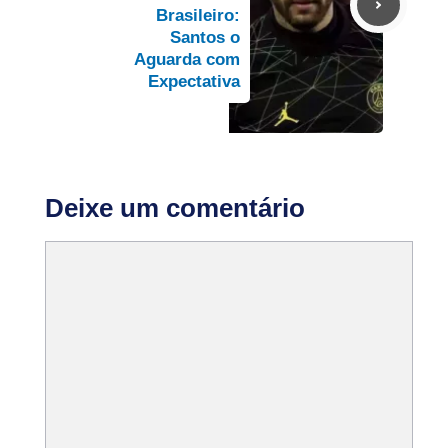
Brasileiro:
Santos o
Aguarda com
Expectativa
Deixe um comentário
Comentário