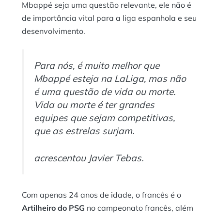
Mbappé seja uma questão relevante, ele não é
de importância vital para a liga espanhola e seu
desenvolvimento.
Para nós, é muito melhor que
Mbappé esteja na LaLiga, mas não
é uma questão de vida ou morte.
Vida ou morte é ter grandes
equipes que sejam competitivas,
que as estrelas surjam.
acrescentou Javier Tebas.
Com apenas 24 anos de idade, o francês é o
Artilheiro do PSG
no campeonato francês, além