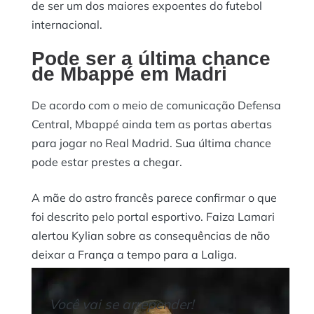
de ser um dos maiores expoentes do futebol
internacional.
Pode ser a última chance
de Mbappé em Madri
De acordo com o meio de comunicação Defensa
Central, Mbappé ainda tem as portas abertas
para jogar no Real Madrid. Sua última chance
pode estar prestes a chegar.
A mãe do astro francês parece confirmar o que
foi descrito pelo portal esportivo. Faiza Lamari
alertou Kylian sobre as consequências de não
deixar a França a tempo para a Laliga.
Você vai se arrepender!