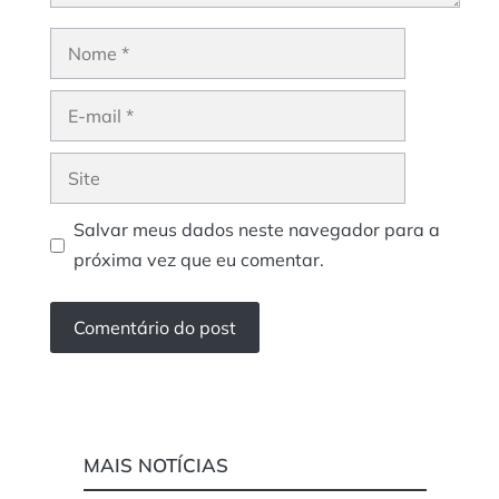
Nome
E-
mail
Site
Salvar meus dados neste navegador para a
próxima vez que eu comentar.
MAIS NOTÍCIAS