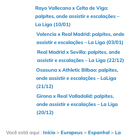
Rayo Vallecano x Celta de Vigo:
palpites, onde assistir e escalações –
La Liga (10/01)
Valencia x Real Madrid: palpites, onde
assistir e escalações – La Liga (03/01)
Real Madrid x Sevilla: palpites, onde
assistir e escalações – La Liga (22/12)
Osasuna x Athletic Bilbao: palpites,
onde assistir e escalações – LaLiga
(21/12)
Girona x Real Valladolid: palpites,
onde assistir e escalações – La Liga
(20/12)
Você está aqui :
Início
>
Europeus
>
Espanhol
>
La