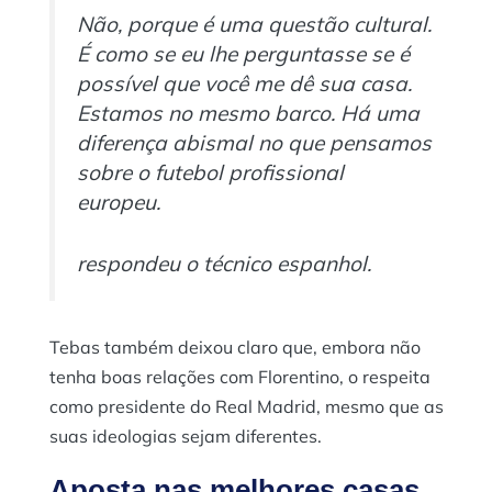
Não, porque é uma questão cultural.
É como se eu lhe perguntasse se é
possível que você me dê sua casa.
Estamos no mesmo barco. Há uma
diferença abismal no que pensamos
sobre o futebol profissional
europeu.
respondeu o técnico espanhol.
Tebas também deixou claro que, embora não
tenha boas relações com Florentino, o respeita
como presidente do Real Madrid, mesmo que as
suas ideologias sejam diferentes.
Aposta nas melhores casas