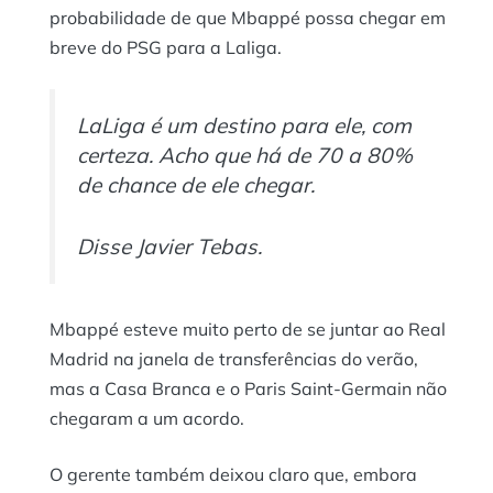
probabilidade de que Mbappé possa chegar em
breve do PSG para a Laliga.
LaLiga é um destino para ele, com
certeza. Acho que há de 70 a 80%
de chance de ele chegar.
Disse Javier Tebas.
Mbappé esteve muito perto de se juntar ao Real
Madrid na janela de transferências do verão,
mas a Casa Branca e o Paris Saint-Germain não
chegaram a um acordo.
O gerente também deixou claro que, embora