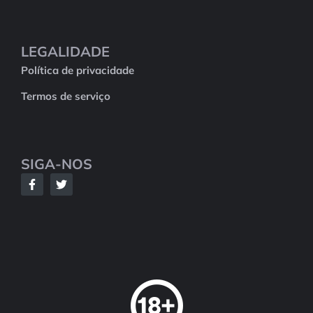
LEGALIDADE
Política de privacidade
Termos de serviço
SIGA-NOS