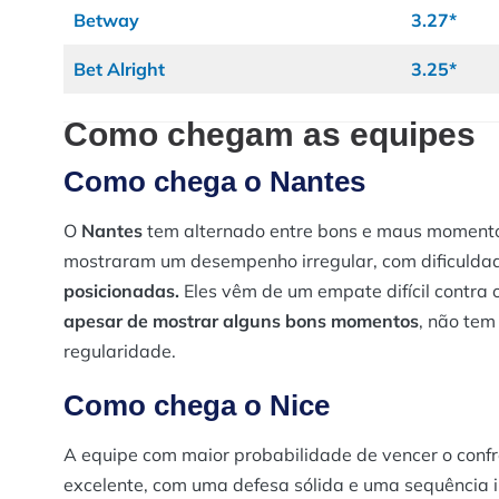
Betway
3.27*
Bet Alright
3.25*
Como chegam as equipes
Como chega o Nantes
O
Nantes
tem alternado entre bons e maus moment
mostraram um desempenho irregular, com dificuldad
posicionadas.
Eles vêm de um empate difícil contra
apesar de mostrar alguns bons momentos
, não tem
regularidade​.
Como chega o Nice
A equipe com maior probabilidade de vencer o conf
excelente, com uma defesa sólida e uma sequência 