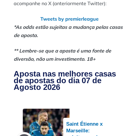
acompanhe no X (anteriormente Twitter):
Tweets by premierleague
*As odds estão sujeitas a mudança pelas casas
de aposta.
** Lembre-se que a aposta é uma fonte de
diversão, não um investimento. 18+
Aposta nas melhores casas
de apostas do dia 07 de
Agosto 2026
Saint Étienne x
Marseille: