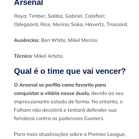
Arsenal
Raya; Timber, Saliba, Gabriel, Calafiori;
Odegaard, Rice, Merino; Saka, Havertz, Trossard.
Ausências
: Ben White, Mikel Merino.
Técnico
: Mikel Arteta.
Qual é o time que vai vencer?
O Arsenal se perfila como favorito para
conquistar a vitória nesse duelo,
devido ao seu
impressionante estado de forma. No entanto, o
Fulham não desistirá e tentará defender sua
fortaleza contra os poderosos Gunners.
Para mais atualizações sobre a Premier League,