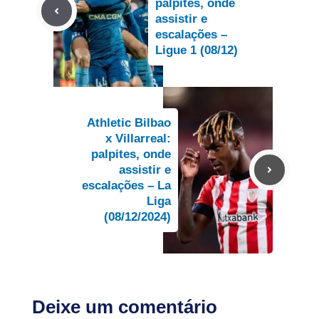
palpites, onde
assistir e
escalações –
Ligue 1 (08/12)
Athletic Bilbao
x Villarreal:
palpites, onde
assistir e
escalações – La
Liga
(08/12/2024)
Deixe um comentário