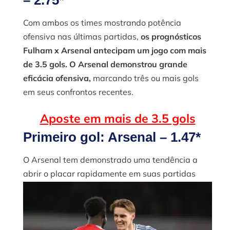
Com ambos os times mostrando potência
ofensiva nas últimas partidas,
os prognósticos
Fulham x Arsenal antecipam um jogo com mais
de 3.5 gols. O Arsenal demonstrou grande
eficácia ofensiva,
marcando três ou mais gols
em seus confrontos recentes.
Aposte em mais de 3.5 gols
Primeiro gol: Arsenal – 1.47*
O Arsenal tem demonstrado uma tendência a
abrir o placar rapidamente em suas partidas
recentes. Com jogadores como Saka e Odegaard
em grande forma, tudo indica que o Arsenal
pode ser o primeiro a marcar,
ao apostar no
Fulham x Arsenal acredite que o Arsenal fará o