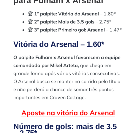
para Fulham x Arsenal
🏆
1º palpite:
Vitória do Arsenal
– 1.60*
🏆
2º palpite:
Mais de 3.5 gols
– 2.75*
🏆
3º palpite:
Primeiro gol: Arsenal
– 1.47*
Vitória do Arsenal – 1.60*
O palpite Fulham x Arsenal favorecem a equipe
comandada por Mikel Arteta,
que chega em
grande forma após várias vitórias consecutivas.
O Arsenal busca se manter na corrida pelo título
e não perderá a chance de somar três pontos
importantes em Craven Cottage.
Aposte na vitória do Arsenal
Número de gols: mais de 3.5
– 2.75*