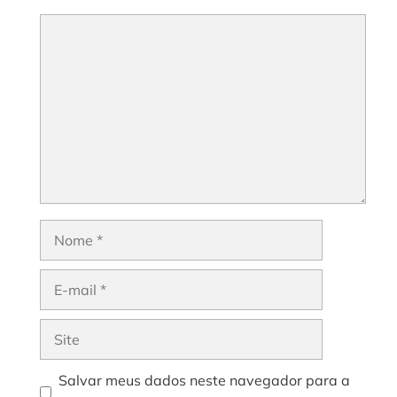
Comentário
Nome
E-
mail
Site
Salvar meus dados neste navegador para a