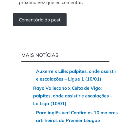
próxima vez que eu comentar.
MAIS NOTÍCIAS
Auxerre x Lille: palpites, onde assistir
e escalações – Ligue 1 (10/01)
Rayo Vallecano x Celta de Vigo:
palpites, onde assistir e escalações –
La Liga (10/01)
Para inglês ver! Confira os 10 maiores
artilheiros da Premier League