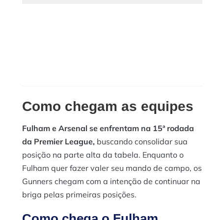
Como chegam as equipes
Fulham e Arsenal se enfrentam na 15ª rodada
da Premier League,
buscando consolidar sua
posição na parte alta da tabela. Enquanto o
Fulham quer fazer valer seu mando de campo, os
Gunners chegam com a intenção de continuar na
briga pelas primeiras posições.
Como chega o Fulham