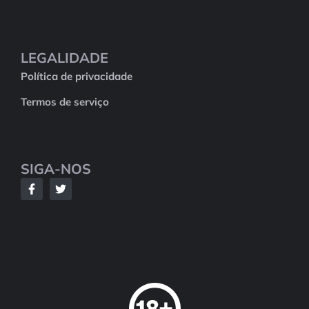
LEGALIDADE
Política de privacidade
Termos de serviço
SIGA-NOS