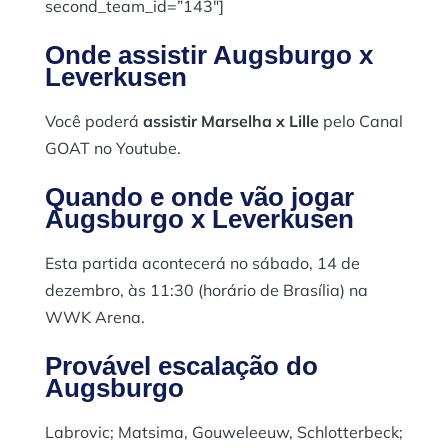
second_team_id=”143″]
Onde assistir Augsburgo x
Leverkusen
Você poderá
assistir Marselha x Lille
pelo Canal
GOAT no Youtube.
Quando e onde vão jogar
Augsburgo x Leverkusen
Esta partida acontecerá no sábado, 14 de
dezembro, às 11:30 (horário de Brasília) na
WWK Arena.
Provável escalação do
Augsburgo
Labrovic; Matsima, Gouweleeuw, Schlotterbeck;