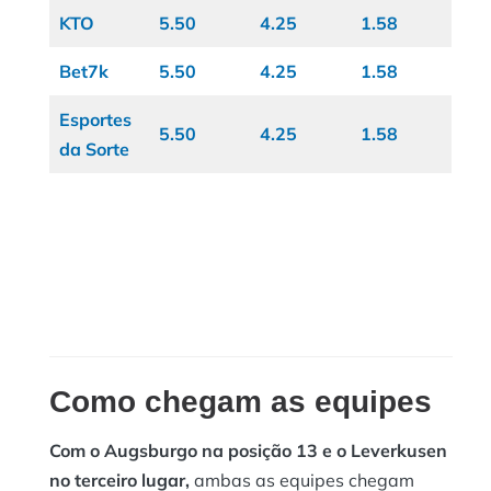
KTO
5.50
4.25
1.58
Bet7k
5.50
4.25
1.58
Esportes
5.50
4.25
1.58
da Sorte
Como chegam as equipes
Com o Augsburgo na posição 13 e o Leverkusen
no terceiro lugar,
ambas as equipes chegam