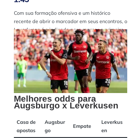
Com sua formação ofensiva e um histórico
recente de abrir o marcador em seus encontros, o
Leverkusen é o indicado para marcar o primeiro
gol nesta partida na WWK Arena.
Ao apostar no
Augsburgo x Leverkusen veem os visitantes
tomando a dianteira rapidamente.
Aposte no primeiro gol do
Leverkusen
Melhores odds para
Augsburgo x Leverkusen
Casa de
Augsbur
Leverkus
Empate
apostas
go
en