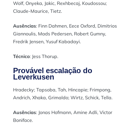
Wolf, Onyeka, Jakic, Rexhbecaj, Koudossou;
Claude-Maurice, Tietz.
Ausências
: Finn Dahmen, Eece Oxford, Dimitrios
Giannoulis, Mads Pedersen, Robert Gumny,
Fredrik Jensen, Yusuf Kabadayi.
Técnico
: Jess Thorup.
Provável escalação do
Leverkusen
Hradecky; Tapsoba, Tah, Hincapie; Frimpong,
Andrich, Xhaka, Grimaldo; Wirtz, Schick, Tella.
Ausências
: Jonas Hofmann, Amine Adli, Victor
Boniface.