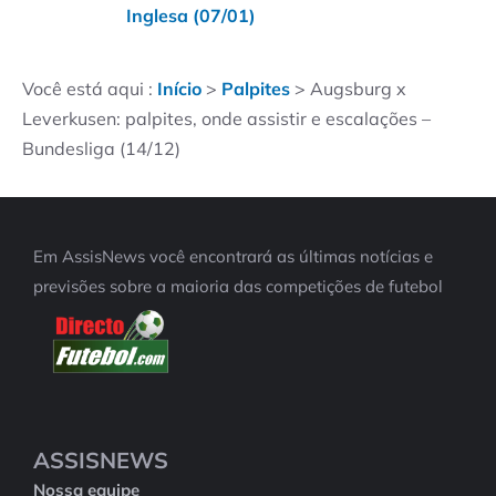
Inglesa (07/01)
Você está aqui :
Início
>
Palpites
>
Augsburg x
Leverkusen: palpites, onde assistir e escalações –
Bundesliga (14/12)
Em AssisNews você encontrará as últimas notícias e
previsões sobre a maioria das competições de futebol
ASSISNEWS
Nossa equipe