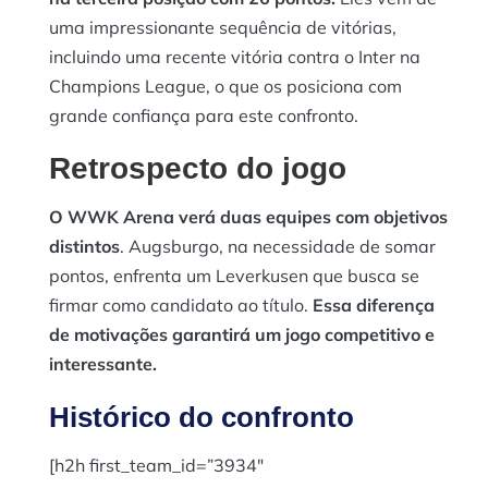
uma impressionante sequência de vitórias,
incluindo uma recente vitória contra o Inter na
Champions League, o que os posiciona com
grande confiança para este confronto.
Retrospecto do jogo
O WWK Arena verá duas equipes com objetivos
distintos
. Augsburgo, na necessidade de somar
pontos, enfrenta um Leverkusen que busca se
firmar como candidato ao título.
Essa diferença
de motivações garantirá um jogo competitivo e
interessante.
Histórico do confronto
[h2h first_team_id=”3934″