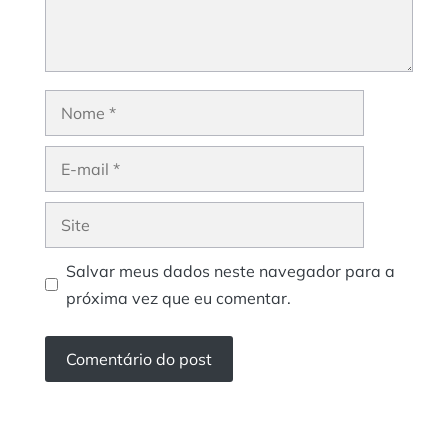
Nome
E-
mail
Site
Salvar meus dados neste navegador para a
próxima vez que eu comentar.