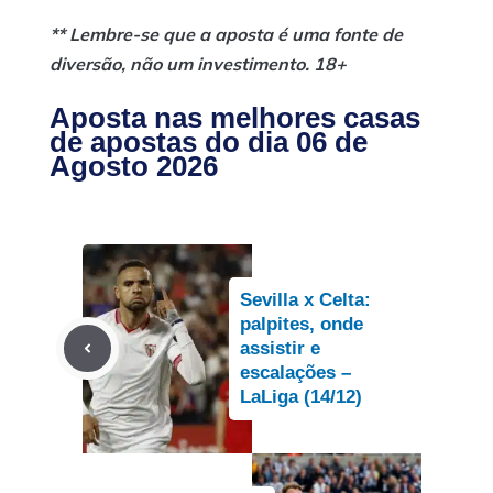
** Lembre-se que a aposta é uma fonte de
diversão, não um investimento. 18+
Aposta nas melhores casas
de apostas do dia 06 de
Agosto 2026
Sevilla x Celta:
palpites, onde
assistir e
escalações –
LaLiga (14/12)