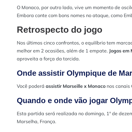
O Monaco, por outro lado, vive um momento de oscil
Embora conte com bons nomes no ataque, como Embol
Retrospecto do jogo
Nos últimos cinco confrontos, o equilíbrio tem marca
melhor em 2 ocasiões, além de 1 empate.
Jogos em 
aproveita a força da torcida.
Onde assistir Olympique de Ma
Você poderá
assistir Marseille x Monaco
nos canais 
Quando e onde vão jogar Olym
Esta partida será realizada no domingo, 1º de dezem
Marselha, França.