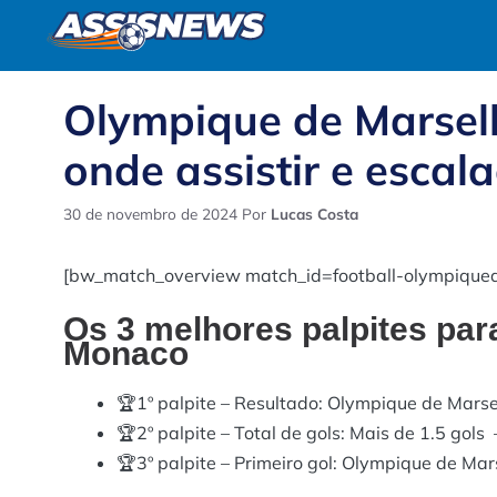
Pular
para
o
conteúdo
Olympique de Marselh
onde assistir e escal
30 de novembro de 2024
Por
Lucas Costa
[bw_match_overview match_id=football-olympiqu
Os 3 melhores palpites pa
Monaco
🏆1º palpite – Resultado: Olympique de Marse
🏆2º palpite – Total de gols: Mais de 1.5 gols 
🏆3º palpite – Primeiro gol: Olympique de Mar