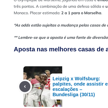
três pontos. A combinação de uma defesa sólida e
u
Monaco. Placar estimado:
2 a 1 para o Marselha
.
*As odds estão sujeitas a mudança pelas casas de 
** Lembre-se que a aposta é uma fonte de diversão
Aposta nas melhores casas de a
Leipzig x Wolfsburg:
palpites, onde assistir e
escalações –
Bundesliga (30/11)