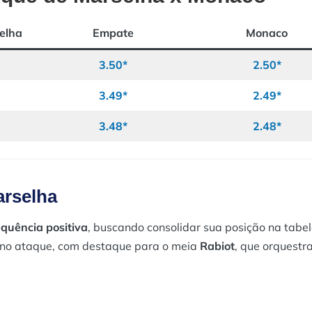
elha
Empate
Monaco
3.50*
2.50*
3.49*
2.49*
3.48*
2.48*
rselha
quência positiva
, buscando consolidar sua posição na tabel
 no ataque, com destaque para o meia
Rabiot
, que orquestr