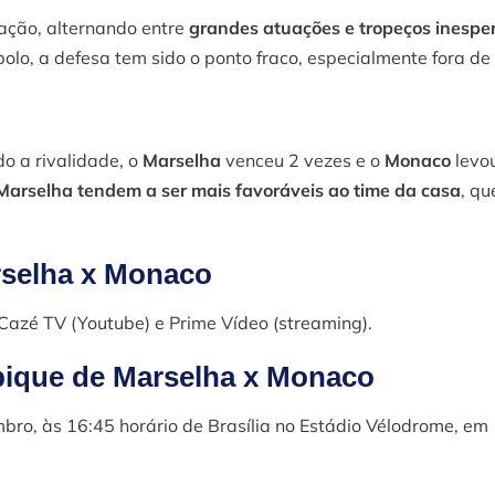
ação, alternando entre
grandes atuações e tropeços inespe
o, a defesa tem sido o ponto fraco, especialmente fora de
do a rivalidade, o
Marselha
venceu 2 vezes e o
Monaco
levo
Marselha tendem a ser mais favoráveis ao time da casa
, qu
rselha x Monaco
Cazé TV (Youtube) e Prime Vídeo (streaming).
pique de Marselha x Monaco
bro, às 16:45 horário de Brasília no Estádio Vélodrome, em