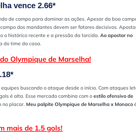
lha vence 2.66*
ndo de campo para dominar as ações. Apesar da boa cam
o-campo dos mandantes devem ser fatores decisivos. Aposta
o o histórico recente e a pressão da torcida.
Ao apostar no
ia do time da casa.
 do Olympique de Marselha!
.18*
quipes buscando o ataque desde o início. Com ataques let
gols é alta. Esse mercado combina com o
estilo ofensivo de
 no placar.
Meu palpite Olympique de Marselha x Monaco
é
m mais de 1.5 gols!