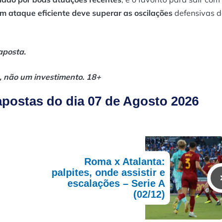
m ataque eficiente deve superar as oscilações
defensivas d
aposta.
, não um investimento. 18+
postas do dia 07 de Agosto 2026
Roma x Atalanta:
palpites, onde assistir e
escalações – Serie A
(02/12)