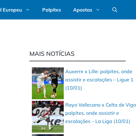
l Europeu
Palpites
Apostas
MAIS NOTÍCIAS
Auxerre x Lille: palpites, onde
assistir e escalações – Ligue 1
(10/01)
Rayo Vallecano x Celta de Vigo
palpites, onde assistir e
escalações – La Liga (10/01)