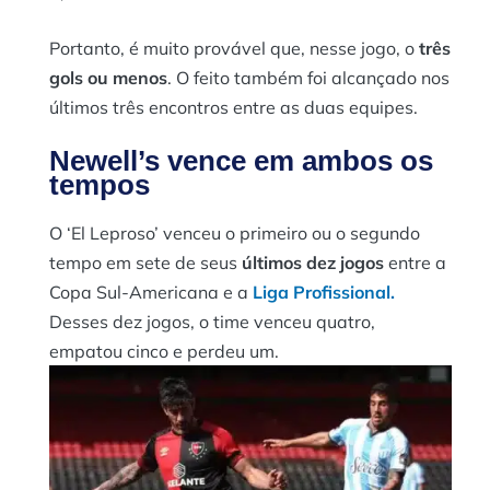
Portanto, é muito provável que, nesse jogo, o
três
gols ou menos
. O feito também foi alcançado nos
últimos três encontros entre as duas equipes.
Newell’s vence em ambos os
tempos
O ‘El Leproso’ venceu o primeiro ou o segundo
tempo em sete de seus
últimos dez jogos
entre a
Copa Sul-Americana e a
Liga Profissional.
Desses dez jogos, o time venceu quatro,
empatou cinco e perdeu um.
Aposto que Newell’s vence o
primeiro e o segundo tempos
Da mesma forma, o time da casa vence pelo