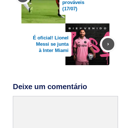
prováveis
(17/07)
É oficial! Lionel
Messi se junta
à Inter Miami
Deixe um comentário
Comentário