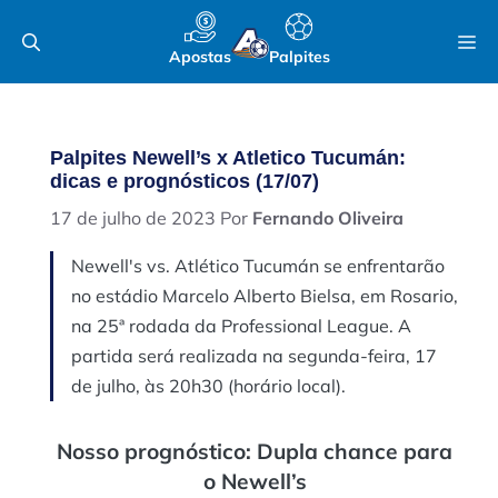
Pular
M
para
Apostas
Palpites
o
conteúdo
Palpites Newell’s x Atletico Tucumán:
dicas e prognósticos (17/07)
17 de julho de 2023
Por
Fernando Oliveira
Newell's vs. Atlético Tucumán se enfrentarão
no estádio Marcelo Alberto Bielsa, em Rosario,
na 25ª rodada da Professional League. A
partida será realizada na segunda-feira, 17
de julho, às 20h30 (horário local).
Nosso prognóstico: Dupla chance para
o Newell’s