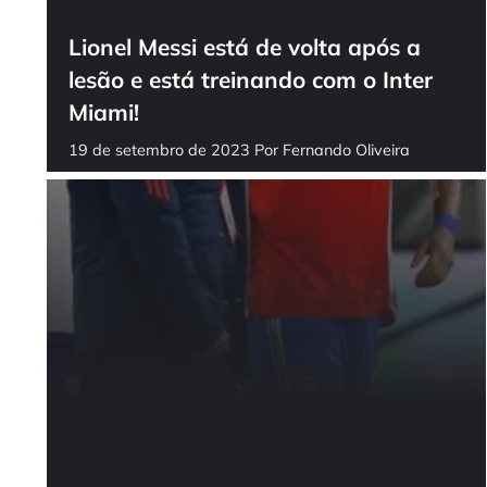
Lionel Messi está de volta após a
lesão e está treinando com o Inter
Miami!
19 de setembro de 2023
Por
Fernando Oliveira