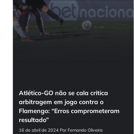
Atlético-GO não se cala critica
arbitragem em jogo contra o
Flamengo: “Erros comprometeram
resultado”
16 de abril de 2024
Por
Fernando Oliveira