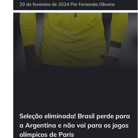
20 de fevereiro de 2024
Por
Fernando Oliveira
Seleção eliminada! Brasil perde para
a Argentina e não vai para os jogos
olímpicos de Paris