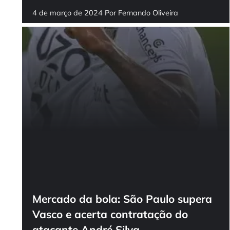
4 de março de 2024
Por
Fernando Oliveira
Mercado da bola: São Paulo supera
Vasco e acerta contratação do
atacante André Silva