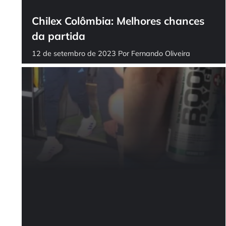
Chilex Colômbia: Melhores chances
da partida
12 de setembro de 2023
Por
Fernando Oliveira