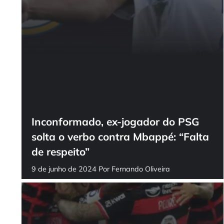
Inconformado, ex-jogador do PSG
solta o verbo contra Mbappé: “Falta
de respeito”
9 de junho de 2024
Por
Fernando Oliveira