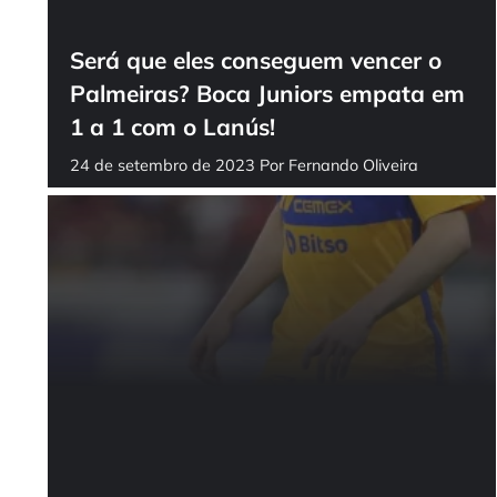
Será que eles conseguem vencer o
Palmeiras? Boca Juniors empata em
1 a 1 com o Lanús!
24 de setembro de 2023
Por
Fernando Oliveira