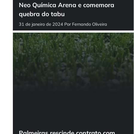
Neo Química Arena e comemora
quebra do tabu
31 de janeiro de 2024
Por
Fernando Oliveira
Palmeiras rescinde contrato com