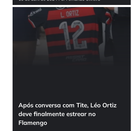
Após conversa com Tite, Léo Ortiz
deve finalmente estrear no
Flamengo