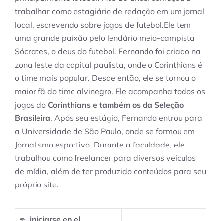
trabalhar como estagiário de redação em um jornal
local, escrevendo sobre jogos de futebol.Ele tem
uma grande paixão pelo lendário meio-campista
Sócrates, o deus do futebol. Fernando foi criado na
zona leste da capital paulista, onde o Corinthians é
o time mais popular. Desde então, ele se tornou o
maior fã do time alvinegro. Ele acompanha todos os
jogos do
Corinthians e também os da Seleção
Brasileira
. Após seu estágio, Fernando entrou para
a Universidade de São Paulo, onde se formou em
Jornalismo esportivo. Durante a faculdade, ele
trabalhou como freelancer para diversos veículos
de mídia, além de ter produzido conteúdos para seu
próprio site.
✒ ️
iniciarse en el