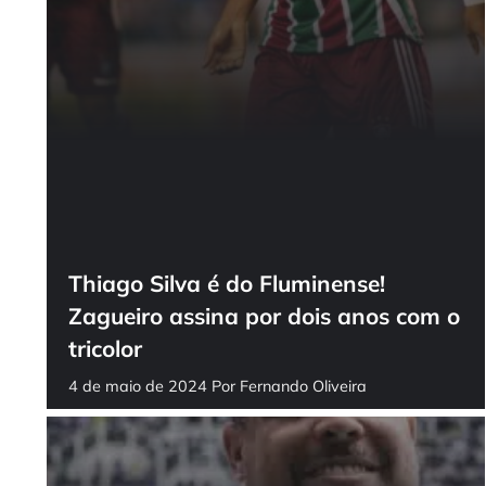
Thiago Silva é do Fluminense!
Zagueiro assina por dois anos com o
tricolor
4 de maio de 2024
Por
Fernando Oliveira