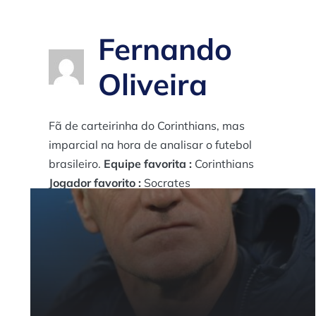
Fernando
Oliveira
Fã de carteirinha do Corinthians, mas
imparcial na hora de analisar o futebol
brasileiro.
Equipe favorita :
Corinthians
Jogador favorito :
Socrates