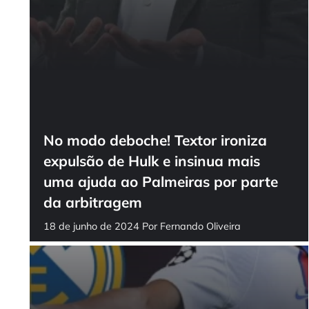
No modo deboche! Textor ironiza
expulsão de Hulk e insinua mais
uma ajuda ao Palmeiras por parte
da arbitragem
18 de junho de 2024
Por
Fernando Oliveira