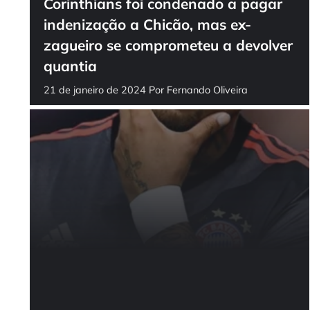
Corinthians foi condenado a pagar
indenização a Chicão, mas ex-
zagueiro se comprometeu a devolver
quantia
21 de janeiro de 2024
Por
Fernando Oliveira