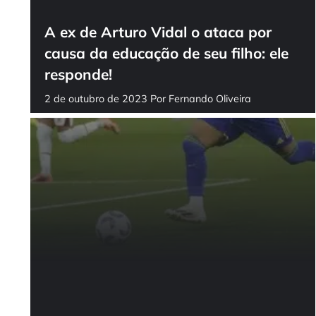
A ex de Arturo Vidal o ataca por
causa da educação de seu filho: ele
responde!
2 de outubro de 2023
Por
Fernando Oliveira