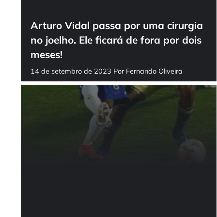
Arturo Vidal passa por uma cirurgia
no joelho. Ele ficará de fora por dois
meses!
14 de setembro de 2023
Por
Fernando Oliveira