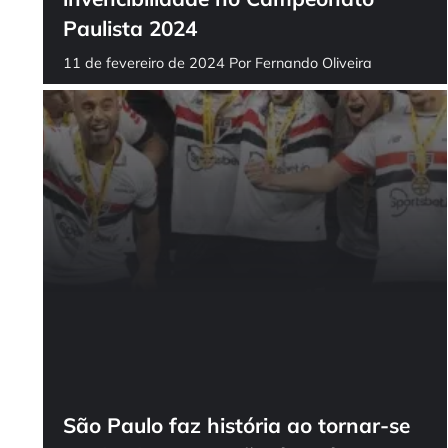
Paulista 2024
11 de fevereiro de 2024
Por
Fernando Oliveira
São Paulo faz história ao tornar-se