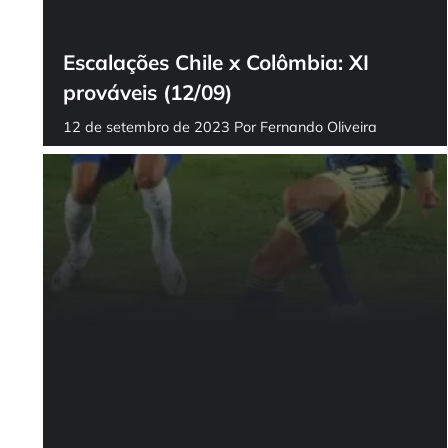
Escalações Chile x Colômbia: XI
prováveis (12/09)
12 de setembro de 2023
Por
Fernando Oliveira