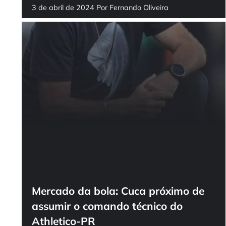
3 de abril de 2024
Por
Fernando Oliveira
Mercado da bola: Cuca próximo de
assumir o comando técnico do
Athletico-PR