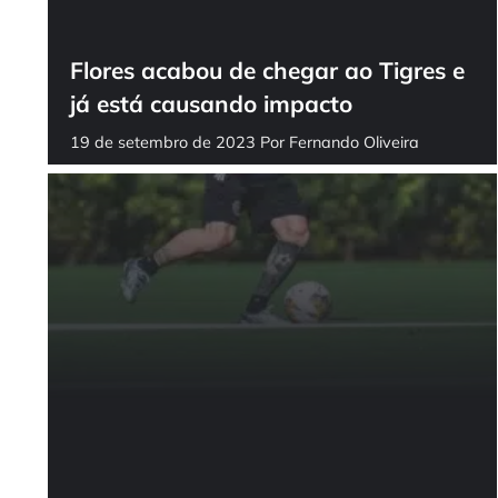
Flores acabou de chegar ao Tigres e
já está causando impacto
19 de setembro de 2023
Por
Fernando Oliveira