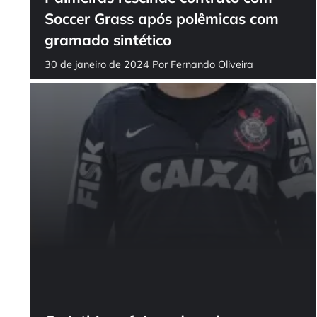
Soccer Grass após polêmicas com
gramado sintético
30 de janeiro de 2024
Por
Fernando Oliveira