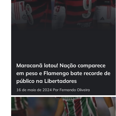
Maracanã lotou! Nação comparece
em peso e Flamengo bate recorde de
público na Libertadores
16 de maio de 2024
Por
Fernando Oliveira