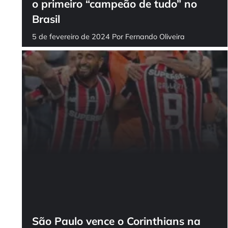
o primeiro “campeão de tudo” no
Brasil
5 de fevereiro de 2024
Por
Fernando Oliveira
São Paulo vence o Corinthians na