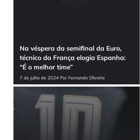
Na véspera da semifinal da Euro,
técnico da França elogia Espanha:
“É o melhor time”
7 de julho de 2024
Por
Fernando Oliveira