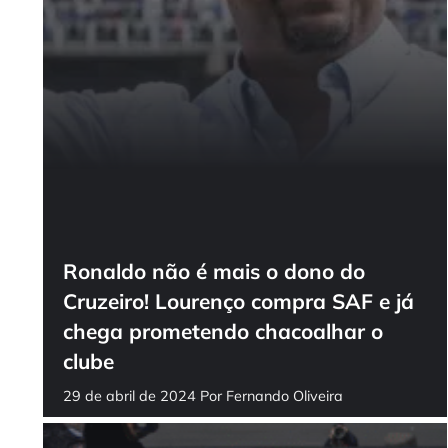
Ronaldo não é mais o dono do
Cruzeiro! Lourenço compra SAF e já
chega prometendo chacoalhar o
clube
29 de abril de 2024
Por
Fernando Oliveira