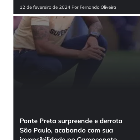
12 de fevereiro de 2024
Por
Fernando Oliveira
Ponte Preta surpreende e derrota
São Paulo, acabando com sua
invencibilidade no Campeonato