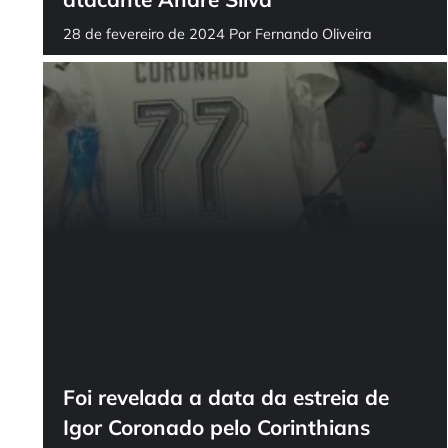
28 de fevereiro de 2024
Por
Fernando Oliveira
Foi revelada a data da estreia de
Igor Coronado pelo Corinthians