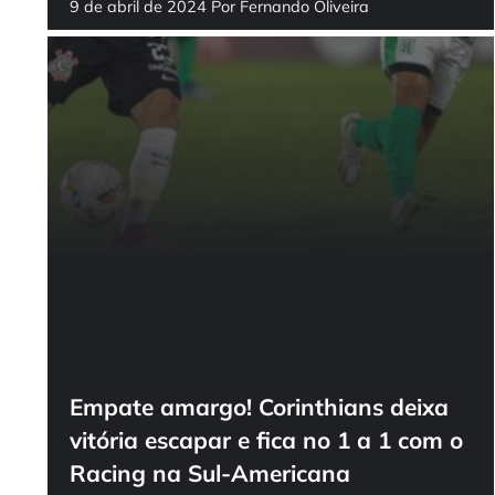
9 de abril de 2024
Por
Fernando Oliveira
Empate amargo! Corinthians deixa
vitória escapar e fica no 1 a 1 com o
Racing na Sul-Americana