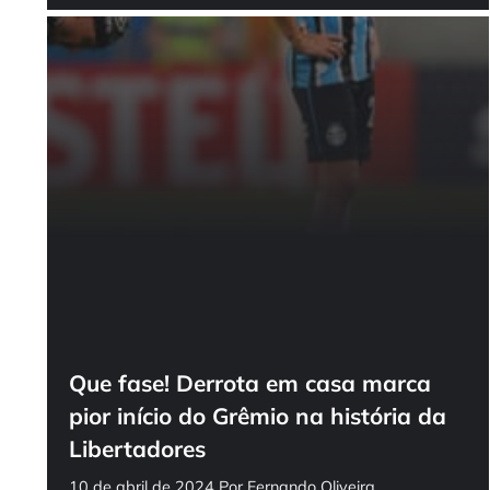
Que fase! Derrota em casa marca
pior início do Grêmio na história da
Libertadores
10 de abril de 2024
Por
Fernando Oliveira