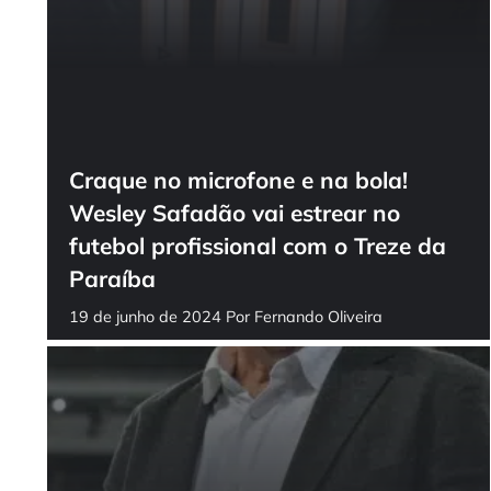
Craque no microfone e na bola!
Wesley Safadão vai estrear no
futebol profissional com o Treze da
Paraíba
19 de junho de 2024
Por
Fernando Oliveira