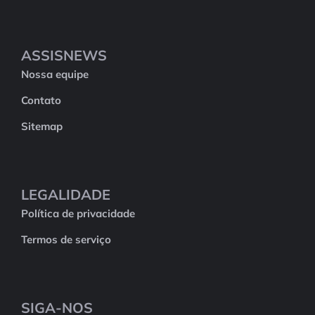
ASSISNEWS
Nossa equipe
Contato
Sitemap
LEGALIDADE
Política de privacidade
Termos de serviço
SIGA-NOS