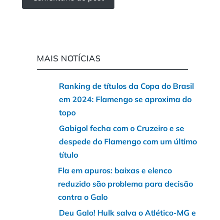
MAIS NOTÍCIAS
Ranking de títulos da Copa do Brasil
em 2024: Flamengo se aproxima do
topo
Gabigol fecha com o Cruzeiro e se
despede do Flamengo com um último
título
Fla em apuros: baixas e elenco
reduzido são problema para decisão
contra o Galo
Deu Galo! Hulk salva o Atlético-MG e