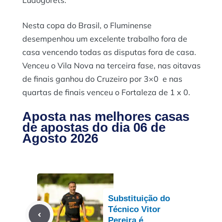
Nesta copa do Brasil, o Fluminense
desempenhou um excelente trabalho fora de
casa vencendo todas as disputas fora de casa.
Venceu o Vila Nova na terceira fase, nas oitavas
de finais ganhou do Cruzeiro por 3×0 e nas
quartas de finais venceu o Fortaleza de 1 x 0.
Aposta nas melhores casas
de apostas do dia 06 de
Agosto 2026
Substituição do
Técnico Vitor
Pereira é