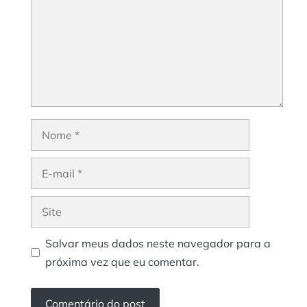
Nome
E-
mail
Site
Salvar meus dados neste navegador para a
próxima vez que eu comentar.