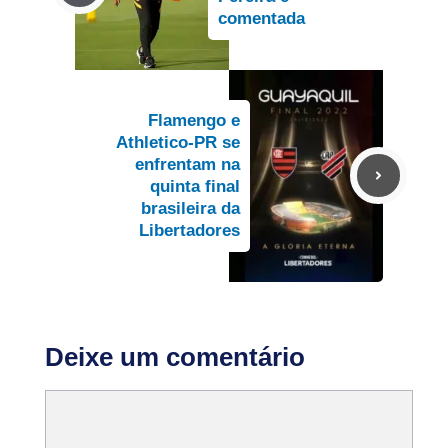
comentada
Flamengo e
Athletico-PR se
enfrentam na
quinta final
brasileira da
Libertadores
Deixe um comentário
Comentário