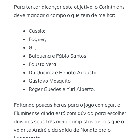
Para tentar alcançar este objetivo, o Corinthians
deve mandar a campo o que tem de melhor:
Cássio;
Fagner;
Gil;
Balbuena e Fábio Santos;
Fausto Vera;
Du Queiroz e Renato Augusto;
Gustavo Mosquito;
Róger Guedes e Yuri Alberto.
Faltando poucas horas para o jogo começar, o
Fluminense ainda está com dúvida para escolher
dois dos seus três meio-campistas depois que o
volante André e da saída de Nonato pra o
Ludogorets.