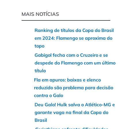
MAIS NOTÍCIAS
Ranking de títulos da Copa do Brasil
em 2024: Flamengo se aproxima do
topo
Gabigol fecha com o Cruzeiro e se
despede do Flamengo com um último
título
Fla em apuros: baixas e elenco
reduzido são problema para decisão
contra o Galo
Deu Galo! Hulk salva o Atlético-MG e
garante vaga na final da Copa do
Brasil