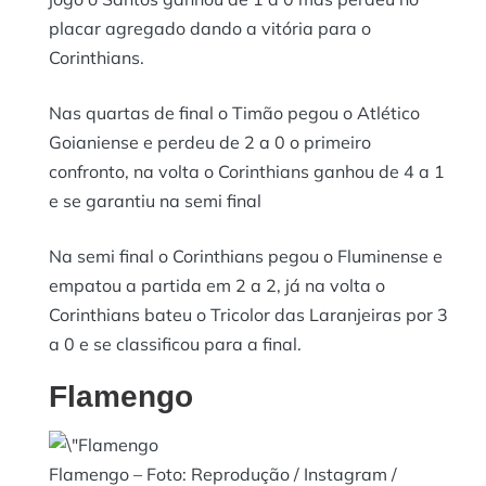
placar agregado dando a vitória para o
Corinthians.
Nas quartas de final o Timão pegou o Atlético
Goianiense e perdeu de 2 a 0 o primeiro
confronto, na volta o Corinthians ganhou de 4 a 1
e se garantiu na semi final
Na semi final o Corinthians pegou o Fluminense e
empatou a partida em 2 a 2, já na volta o
Corinthians bateu o Tricolor das Laranjeiras por 3
a 0 e se classificou para a final.
Flamengo
Flamengo – Foto: Reprodução / Instagram /