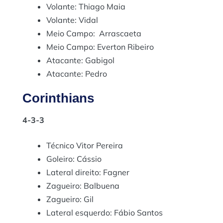
Volante: Thiago Maia
Volante: Vidal
Meio Campo: Arrascaeta
Meio Campo: Everton Ribeiro
Atacante: Gabigol
Atacante: Pedro
Corinthians
4-3-3
Técnico Vitor Pereira
Goleiro: Cássio
Lateral direito: Fagner
Zagueiro: Balbuena
Zagueiro: Gil
Lateral esquerdo: Fábio Santos