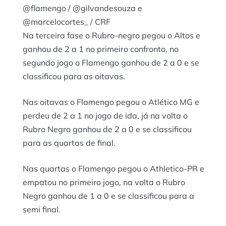
@flamengo / @gilvandesouza e
@marcelocortes_ / CRF
Na terceira fase o Rubro-negro pegou o Altos e
ganhou de 2 a 1 no primeiro confronto, no
segundo jogo o Flamengo ganhou de 2 a 0 e se
classificou para as oitavas.
Nas oitavas o Flamengo pegou o Atlético MG e
perdeu de 2 a 1 no jogo de ida, já na volta o
Rubro Negro ganhou de 2 a 0 e se classificou
para as quartas de final.
Nas quartas o Flamengo pegou o Athletico-PR e
empatou no primeiro jogo, na volta o Rubro
Negro ganhou de 1 a 0 e se classificou para a
semi final.