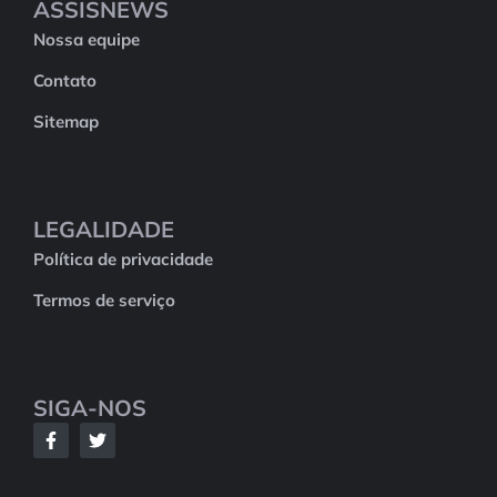
ASSISNEWS
Nossa equipe
Contato
Sitemap
LEGALIDADE
Política de privacidade
Termos de serviço
SIGA-NOS