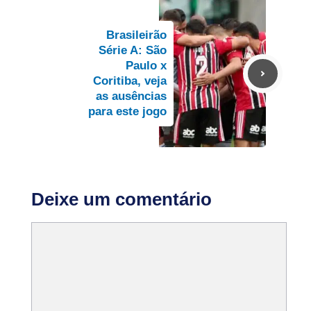
Brasileirão
Série A: São
Paulo x
Coritiba, veja
as ausências
para este jogo
Deixe um comentário
Comentário