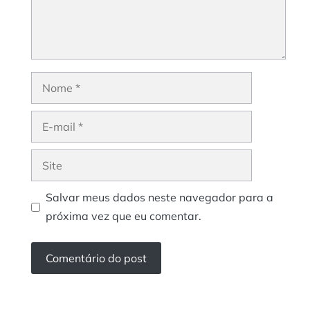
Nome
E-
mail
Site
Salvar meus dados neste navegador para a
próxima vez que eu comentar.