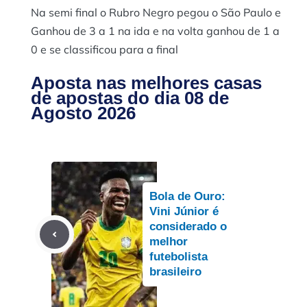
Na semi final o Rubro Negro pegou o São Paulo e
Ganhou de 3 a 1 na ida e na volta ganhou de 1 a
0 e se classificou para a final
Aposta nas melhores casas
de apostas do dia 08 de
Agosto 2026
Bola de Ouro:
Vini Júnior é
considerado o
melhor
futebolista
brasileiro