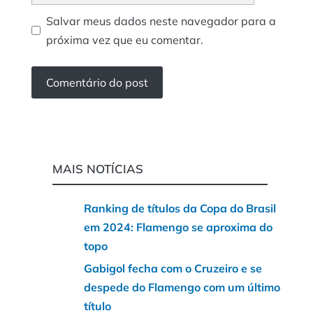
Salvar meus dados neste navegador para a
próxima vez que eu comentar.
MAIS NOTÍCIAS
Ranking de títulos da Copa do Brasil
em 2024: Flamengo se aproxima do
topo
Gabigol fecha com o Cruzeiro e se
despede do Flamengo com um último
título