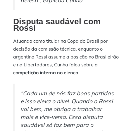
defesa”, explicou Cunha.
Disputa saudável com
Rossi
Atuando como titular na Copa do Brasil por
decisão da comissão técnica, enquanto o
argentino Rossi assume a posição no Brasileirão
e na Libertadores, Cunha falou sobre a
competição interna no elenco
.
“Cada um de nós faz boas partidas
e isso eleva o nível. Quando o Rossi
vai bem, me obriga a trabalhar
mais e vice-versa. Essa disputa
saudável só faz bem para o