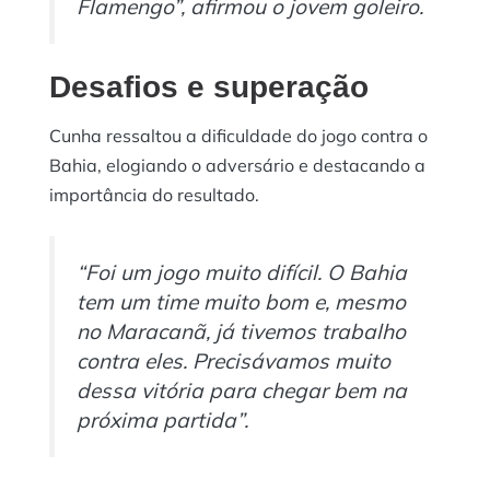
Flamengo”, afirmou o jovem goleiro.
Desafios e superação
Cunha ressaltou a dificuldade do jogo contra o
Bahia, elogiando o adversário e destacando a
importância do resultado.
“Foi um jogo muito difícil. O Bahia
tem um time muito bom e, mesmo
no Maracanã, já tivemos trabalho
contra eles. Precisávamos muito
dessa vitória para chegar bem na
próxima partida”.