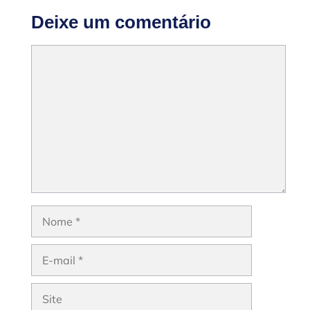
Deixe um comentário
Comentário
Nome
E-
mail
Site