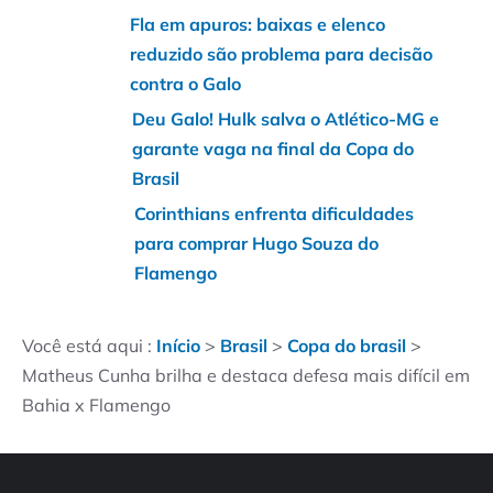
Fla em apuros: baixas e elenco
reduzido são problema para decisão
contra o Galo
Deu Galo! Hulk salva o Atlético-MG e
garante vaga na final da Copa do
Brasil
Corinthians enfrenta dificuldades
para comprar Hugo Souza do
Flamengo
Você está aqui :
Início
>
Brasil
>
Copa do brasil
>
Matheus Cunha brilha e destaca defesa mais difícil em
Bahia x Flamengo