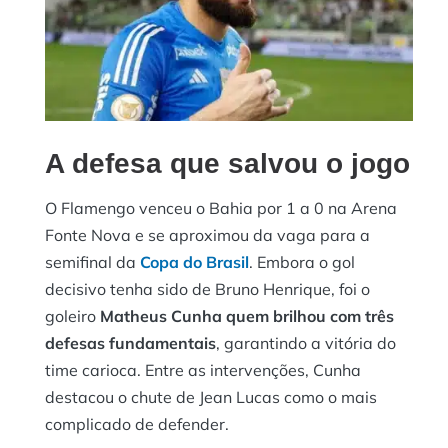
A defesa que salvou o jogo
O Flamengo venceu o Bahia por 1 a 0 na Arena
Fonte Nova e se aproximou da vaga para a
semifinal da
Copa do Brasil
. Embora o gol
decisivo tenha sido de Bruno Henrique, foi o
goleiro
Matheus Cunha quem brilhou com três
defesas fundamentais
, garantindo a vitória do
time carioca. Entre as intervenções, Cunha
destacou o chute de Jean Lucas como o mais
complicado de defender.