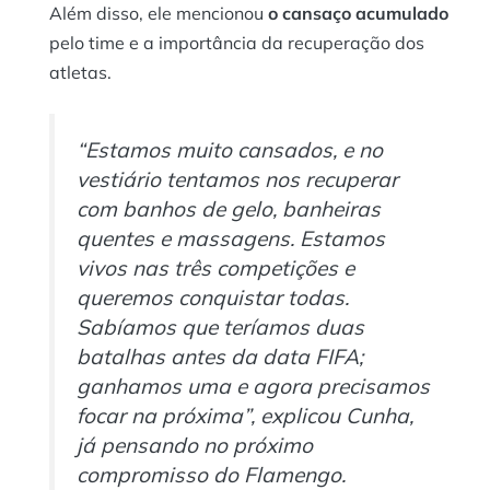
Além disso, ele mencionou
o cansaço acumulado
pelo time e a importância da recuperação dos
atletas.
“Estamos muito cansados, e no
vestiário tentamos nos recuperar
com banhos de gelo, banheiras
quentes e massagens. Estamos
vivos nas três competições e
queremos conquistar todas.
Sabíamos que teríamos duas
batalhas antes da data FIFA;
ganhamos uma e agora precisamos
focar na próxima”, explicou Cunha,
já pensando no próximo
compromisso do Flamengo.