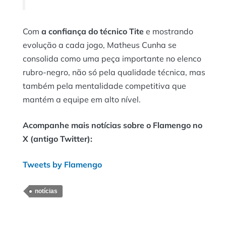
Com
a confiança do técnico Tite
e mostrando
evolução a cada jogo, Matheus Cunha se
consolida como uma peça importante no elenco
rubro-negro, não só pela qualidade técnica, mas
também pela mentalidade competitiva que
mantém a equipe em alto nível.
Acompanhe mais notícias sobre o Flamengo no
X (antigo Twitter):
Tweets by Flamengo
notícias