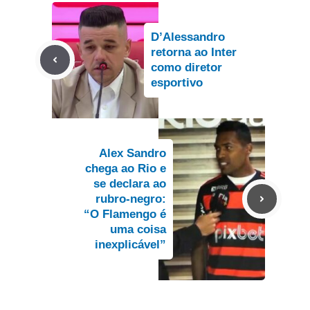
D’Alessandro
retorna ao Inter
como diretor
esportivo
Alex Sandro
chega ao Rio e
se declara ao
rubro-negro:
“O Flamengo é
uma coisa
inexplicável”