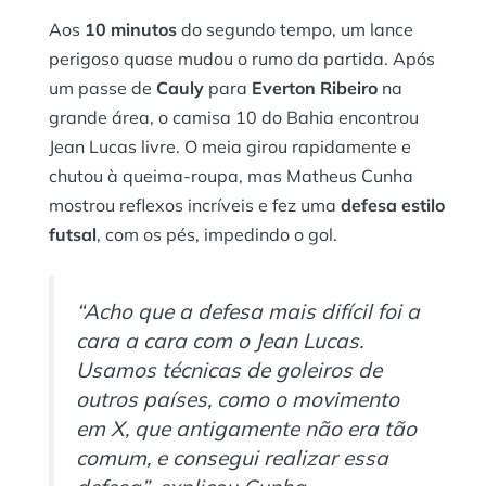
Aos
10 minutos
do segundo tempo, um lance
perigoso quase mudou o rumo da partida. Após
um passe de
Cauly
para
Everton Ribeiro
na
grande área, o camisa 10 do Bahia encontrou
Jean Lucas livre. O meia girou rapidamente e
chutou à queima-roupa, mas Matheus Cunha
mostrou reflexos incríveis e fez uma
defesa estilo
futsal
, com os pés, impedindo o gol.
“Acho que a defesa mais difícil foi a
cara a cara com o Jean Lucas.
Usamos técnicas de goleiros de
outros países, como o movimento
em X, que antigamente não era tão
comum, e consegui realizar essa