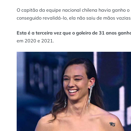
O capitão da equipe nacional chilena havia ganho o
conseguido revalidá-lo, ela não saiu de mãos vazias
Esta é a terceira vez que o goleiro de 31 anos ganh
em 2020 e 2021.