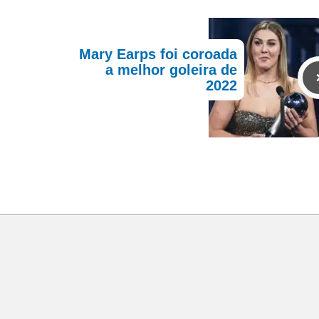
Mary Earps foi coroada
a melhor goleira de
2022