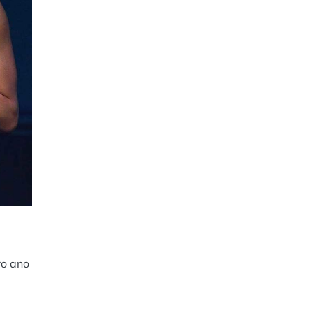
ro ano