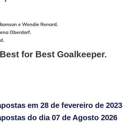
lliamson e Wendie Renard.
Lena Oberdorf.
d.
Best for Best Goalkeeper.
postas em 28 de fevereiro de 2023
postas do dia 07 de Agosto 2026