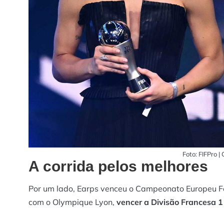
Foto: FIFPro |
A corrida pelos melhores
Por um lado, Earps venceu o Campeonato Europeu Fe
com o Olympique Lyon,
vencer a Divisão Francesa 