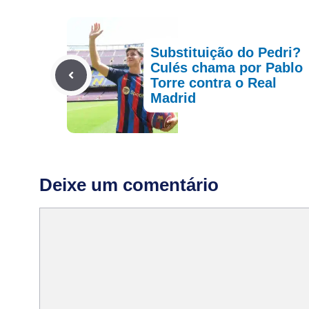
Substituição do Pedri?
Culés chama por Pablo
Torre contra o Real
Madrid
Deixe um comentário
Comentário