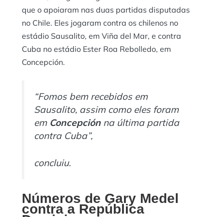
que o apoiaram nas duas partidas disputadas
no Chile. Eles jogaram contra os chilenos no
estádio Sausalito, em Viña del Mar, e contra
Cuba no estádio Ester Roa Rebolledo, em
Concepción.
“Fomos bem recebidos em
Sausalito, assim como eles foram
em
Concepción
na última partida
contra Cuba”,
concluiu.
Números de Gary Medel
contra a República