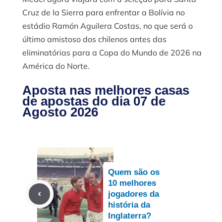
Cruz de la Sierra para enfrentar a Bolívia no
estádio Ramón Aguilera Costas, no que será o
último amistoso dos chilenos antes das
eliminatórias para a Copa do Mundo de 2026 na
América do Norte.
Aposta nas melhores casas
de apostas do dia 07 de
Agosto 2026
Quem são os
10 melhores
jogadores da
história da
Inglaterra?