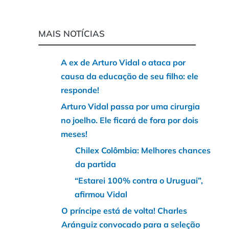
MAIS NOTÍCIAS
A ex de Arturo Vidal o ataca por
causa da educação de seu filho: ele
responde!
Arturo Vidal passa por uma cirurgia
no joelho. Ele ficará de fora por dois
meses!
Chilex Colômbia: Melhores chances
da partida
“Estarei 100% contra o Uruguai”,
afirmou Vidal
O príncipe está de volta! Charles
Aránguiz convocado para a seleção