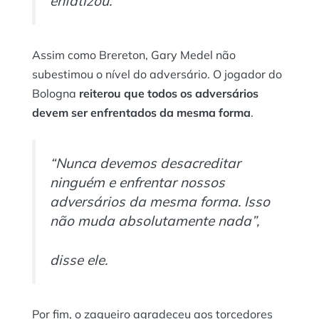
enfatizou.
Assim como Brereton, Gary Medel não
subestimou o nível do adversário. O jogador do
Bologna
reiterou que todos os adversários
devem ser enfrentados da mesma forma
.
“Nunca devemos desacreditar
ninguém e enfrentar nossos
adversários da mesma forma. Isso
não muda absolutamente nada”,
disse ele.
Por fim, o zagueiro agradeceu aos torcedores