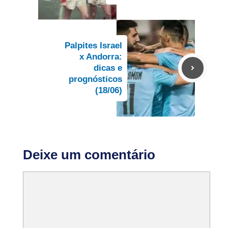
Palpites Israel
x Andorra:
dicas e
prognósticos
(18/06)
Deixe um comentário
Comentário