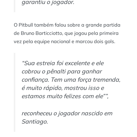
garantiu o jogador.
O Pitbull também falou sobre a grande partida
de Bruno Barticciotto, que jogou pela primeira
vez pela equipe nacional e marcou dois gols.
“Sua estreia foi excelente e ele
cobrou o pênalti para ganhar
confiança. Tem uma força tremenda,
é muito rápido, mostrou isso e
estamos muito felizes com ele””,
reconheceu o jogador nascido em
Santiago.