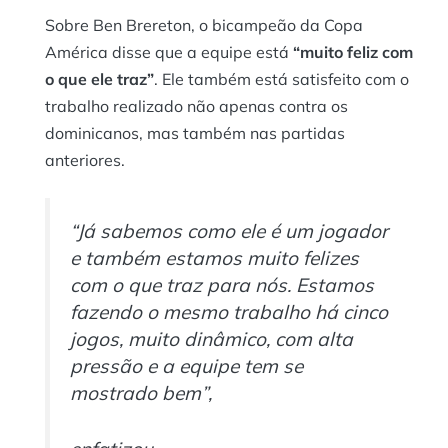
Sobre Ben Brereton, o bicampeão da Copa
América disse que a equipe está
“muito feliz com
o que ele traz”
. Ele também está satisfeito com o
trabalho realizado não apenas contra os
dominicanos, mas também nas partidas
anteriores.
“Já sabemos como ele é um jogador
e também estamos muito felizes
com o que traz para nós. Estamos
fazendo o mesmo trabalho há cinco
jogos, muito dinâmico, com alta
pressão e a equipe tem se
mostrado bem”,