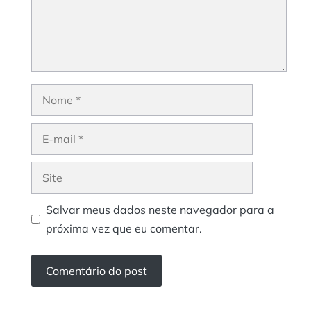
Nome
E-
mail
Site
Salvar meus dados neste navegador para a
próxima vez que eu comentar.