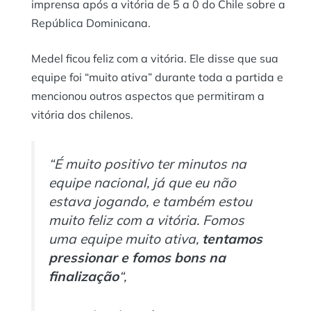
imprensa após a vitória de 5 a 0 do Chile sobre a
República Dominicana.
Medel ficou feliz com a vitória. Ele disse que sua
equipe foi “muito ativa” durante toda a partida e
mencionou outros aspectos que permitiram a
vitória dos chilenos.
“É muito positivo ter minutos na
equipe nacional, já que eu não
estava jogando, e também estou
muito feliz com a vitória. Fomos
uma equipe muito ativa,
tentamos
pressionar e fomos bons na
finalização
“,