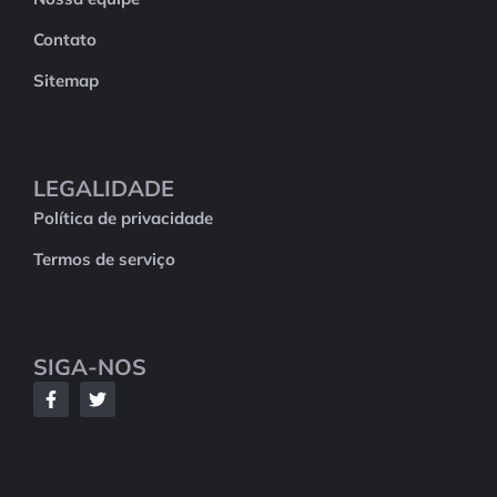
Contato
Sitemap
LEGALIDADE
Política de privacidade
Termos de serviço
SIGA-NOS