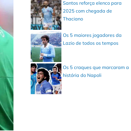
Santos reforça elenco para
2025 com chegada de
Thaciano
Os 5 maiores jogadores da
Lazio de todos os tempos
Os 5 craques que marcaram a
história do Napoli