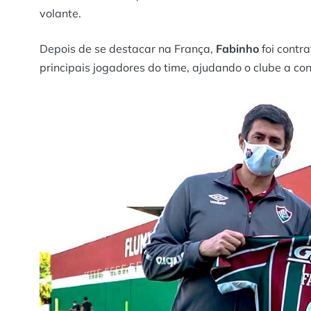
volante.
Depois de se destacar na França,
Fabinho
foi contr
principais jogadores do time, ajudando o clube a con