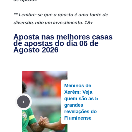
** Lembre-se que a aposta é uma fonte de
diversão, não um investimento. 18+
Aposta nas melhores casas
de apostas do dia 06 de
Agosto 2026
Meninos de
Xerém: Veja
quem são as 5
grandes
revelações do
Fluminense