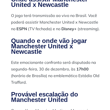
United x Newcastle
O jogo terá transmissão ao vivo no Brasil. Você
poderá assistir Manchester United x Newcastle
no
ESPN
(TV fechada) e no
Disney+
(streaming).
Quando e onde vão jogar
Manchester United x
Newcastle
Este emocionante confronto será disputado na
segunda-feira, 30 de dezembro, às
17h00
(horário de Brasília) no emblemático Estádio Old
Trafford.
Provável escalação do
Manchester United