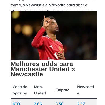
forma,
o Newcastle é o favorito para abrir o
placar
. A terceira e última dica para apostar no
Manchester United x Newcastle indica que a
equipe comandada por Eddie Howe pode vibrar
primeiro com esse crucial primeiro gol.
Aposte no primeiro gol do
Newcastle
Melhores odds para
Manchester United x
Newcastle
Casa de
Man.
Newcastl
Empate
apostas
United
e
KTO
2.66
3.50
2.57