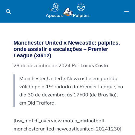
Pular
M
para
Apostas
Palpites
o
conteúdo
Manchester United x Newcastle: palpites,
onde assistir e escalações – Premier
League (30/12)
29 de dezembro de 2024
Por
Lucas Costa
Manchester United x Newcastle em partida
válida pela 19ª rodada da Premier League, no
dia 30 de dezembro, às 17h00 (de Brasília),
em Old Trafford.
[bw_match_overview match_id=football-
manchesterunited-newcastleunited-20241230]