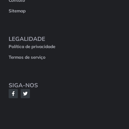
Contato
Sitemap
LEGALIDADE
Política de privacidade
Termos de serviço
SIGA-NOS