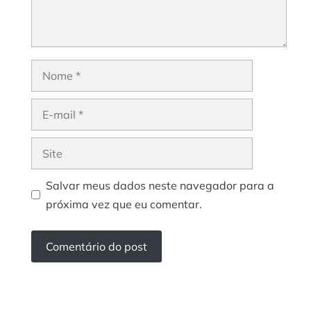
Nome
E-
mail
Site
Salvar meus dados neste navegador para a
próxima vez que eu comentar.