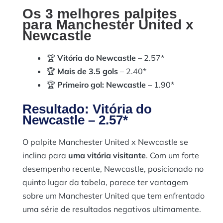
Os 3 melhores palpites
para Manchester United x
Newcastle
🏆
Vitória do Newcastle
– 2.57*
🏆
Mais de 3.5 gols
– 2.40*
🏆
Primeiro gol: Newcastle
– 1.90*
Resultado: Vitória do
Newcastle – 2.57*
O palpite Manchester United x Newcastle se
inclina para
uma vitória visitante
. Com um forte
desempenho recente, Newcastle, posicionado no
quinto lugar da tabela, parece ter vantagem
sobre um Manchester United que tem enfrentado
uma série de resultados negativos ultimamente.