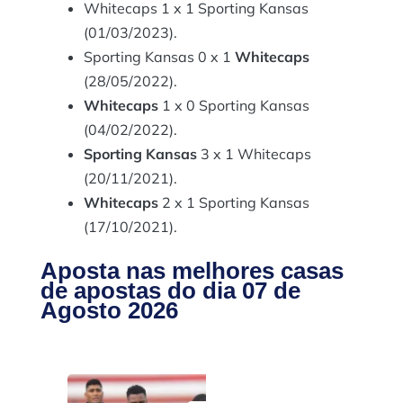
Whitecaps 1 x 1 Sporting Kansas
(01/03/2023).
Sporting Kansas 0 x 1
Whitecaps
(28/05/2022).
Whitecaps
1 x 0 Sporting Kansas
(04/02/2022).
Sporting Kansas
3 x 1 Whitecaps
(20/11/2021).
Whitecaps
2 x 1 Sporting Kansas
(17/10/2021).
Aposta nas melhores casas
de apostas do dia 07 de
Agosto 2026