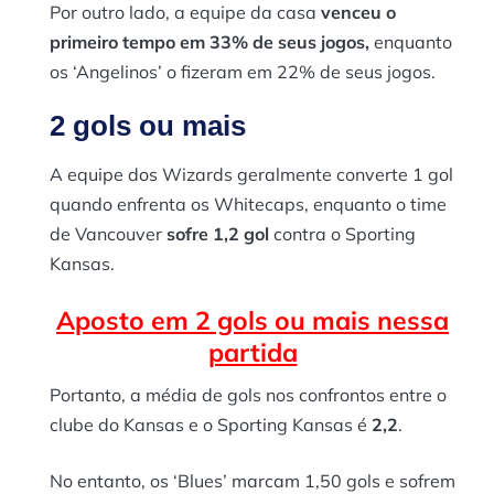
Por outro lado, a equipe da casa
venceu o
primeiro tempo em 33% de seus jogos,
enquanto
os ‘Angelinos’ o fizeram em 22% de seus jogos.
2 gols ou mais
A equipe dos Wizards geralmente converte 1 gol
quando enfrenta os Whitecaps, enquanto o time
de Vancouver
sofre 1,2 gol
contra o Sporting
Kansas.
Aposto em 2 gols ou mais nessa
partida
Portanto, a média de gols nos confrontos entre o
clube do Kansas e o Sporting Kansas é
2,2
.
No entanto, os ‘Blues’ marcam 1,50 gols e sofrem