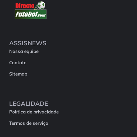
ASSISNEWS
Nossa equipe
Contato
Sitemap
LEGALIDADE
Política de privacidade
Termos de serviço