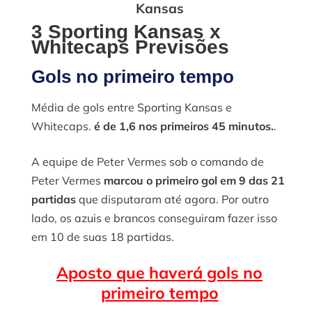
Kansas
3 Sporting Kansas x
Whitecaps Previsões
Gols no primeiro tempo
Média de gols entre Sporting Kansas e
Whitecaps.
é de 1,6 nos primeiros 45 minutos.
.
A equipe de Peter Vermes sob o comando de
Peter Vermes
marcou o primeiro gol em 9 das 21
partidas
que disputaram até agora. Por outro
lado, os azuis e brancos conseguiram fazer isso
em 10 de suas 18 partidas.
Aposto que haverá gols no
primeiro tempo