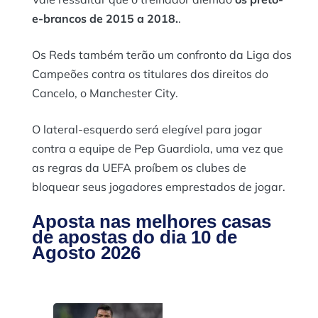
e-brancos de 2015 a 2018.
.
Os Reds também terão um confronto da Liga dos
Campeões contra os titulares dos direitos do
Cancelo, o Manchester City.
O lateral-esquerdo será elegível para jogar
contra a equipe de Pep Guardiola, uma vez que
as regras da UEFA proíbem os clubes de
bloquear seus jogadores emprestados de jogar.
Aposta nas melhores casas
de apostas do dia 10 de
Agosto 2026