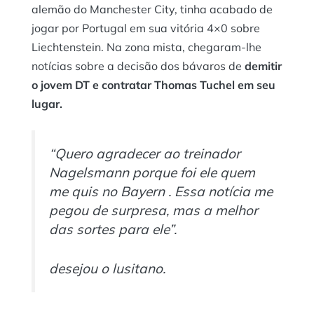
alemão do Manchester City, tinha acabado de
jogar por Portugal em sua vitória 4×0 sobre
Liechtenstein. Na zona mista, chegaram-lhe
notícias sobre a decisão dos bávaros de
demitir
o jovem DT e contratar Thomas Tuchel em seu
lugar.
“Quero agradecer ao treinador
Nagelsmann porque foi ele quem
me quis no Bayern . Essa notícia me
pegou de surpresa, mas a melhor
das sortes para ele”.
desejou o lusitano.