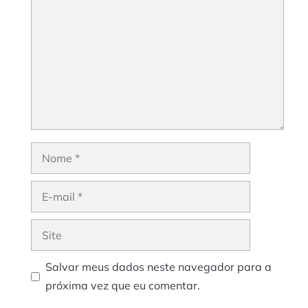
Nome
E-
mail
Site
Salvar meus dados neste navegador para a
próxima vez que eu comentar.