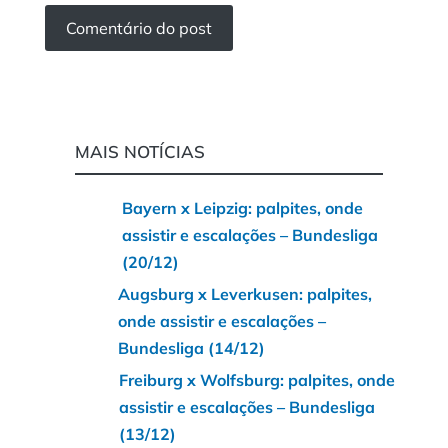
MAIS NOTÍCIAS
Bayern x Leipzig: palpites, onde
assistir e escalações – Bundesliga
(20/12)
Augsburg x Leverkusen: palpites,
onde assistir e escalações –
Bundesliga (14/12)
Freiburg x Wolfsburg: palpites, onde
assistir e escalações – Bundesliga
(13/12)