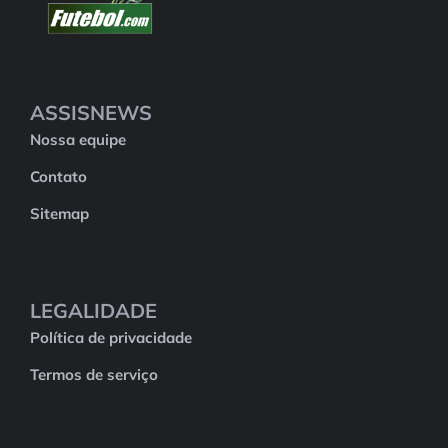
ASSISNEWS
Nossa equipe
Contato
Sitemap
LEGALIDADE
Política de privacidade
Termos de serviço