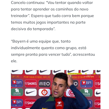
Cancelo continuou: “Vou tentar quando voltar
para tentar aprender os caminhos do novo
treinador”. Espero que tudo corra bem porque
temos muitos jogos importantes na parte
decisiva da temporada”.
“Bayern é uma equipe que, tanto
individualmente quanto como grupo, está
sempre pronta para vencer tudo”, acrescentou
ele.