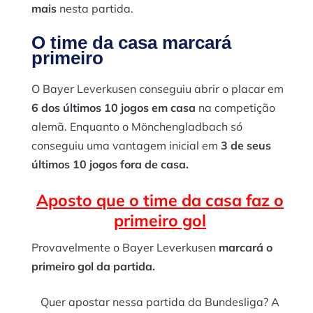
mais
nesta partida.
O time da casa marcará
primeiro
O Bayer Leverkusen conseguiu abrir o placar em
6 dos últimos 10 jogos em casa
na competição
alemã. Enquanto o Mönchengladbach só
conseguiu uma vantagem inicial em
3 de seus
últimos 10 jogos fora de casa.
Aposto que o time da casa faz o
primeiro gol
Provavelmente o Bayer Leverkusen
marcará o
primeiro gol da partida.
Quer apostar nessa partida da Bundesliga? A