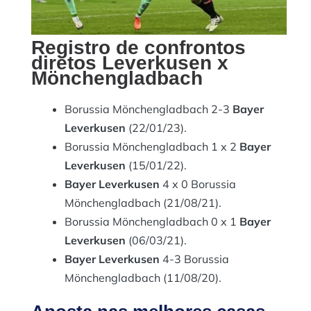
Registro de confrontos
diretos Leverkusen x
Mönchengladbach
Borussia Mönchengladbach 2-3
Bayer
Leverkusen
(22/01/23).
Borussia Mönchengladbach 1 x 2
Bayer
Leverkusen
(15/01/22).
Bayer Leverkusen
4 x 0 Borussia
Mönchengladbach (21/08/21).
Borussia Mönchengladbach 0 x 1
Bayer
Leverkusen
(06/03/21).
Bayer Leverkusen
4-3 Borussia
Mönchengladbach (11/08/20).