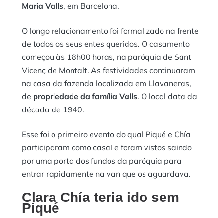
Maria Valls
, em Barcelona.
O longo relacionamento foi formalizado na frente
de todos os seus entes queridos. O casamento
começou às 18h00 horas, na paróquia de Sant
Vicenç de Montalt. As festividades continuaram
na casa da fazenda localizada em Llavaneras,
de
propriedade da família Valls
. O local data da
década de 1940.
Esse foi o primeiro evento do qual Piqué e Chía
participaram como casal e foram vistos saindo
por uma porta dos fundos da paróquia para
entrar rapidamente na van que os aguardava.
Clara Chía teria ido sem
Piqué