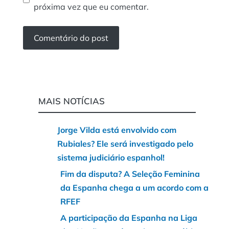
próxima vez que eu comentar.
MAIS NOTÍCIAS
Jorge Vilda está envolvido com
Rubiales? Ele será investigado pelo
sistema judiciário espanhol!
Fim da disputa? A Seleção Feminina
da Espanha chega a um acordo com a
RFEF
A participação da Espanha na Liga