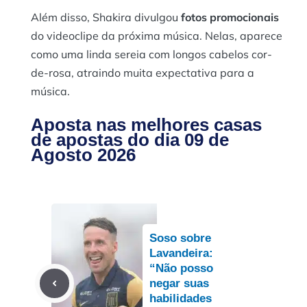
Além disso, Shakira divulgou
fotos promocionais
do videoclipe da próxima música. Nelas, aparece
como uma linda sereia com longos cabelos cor-
de-rosa, atraindo muita expectativa para a
música.
Aposta nas melhores casas
de apostas do dia 09 de
Agosto 2026
Soso sobre
Lavandeira:
“Não posso
negar suas
habilidades