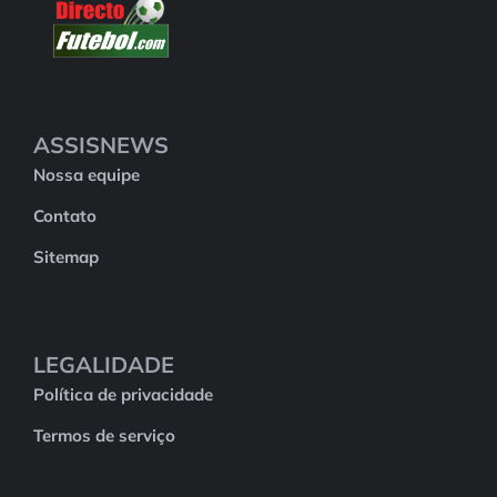
ASSISNEWS
Nossa equipe
Contato
Sitemap
LEGALIDADE
Política de privacidade
Termos de serviço