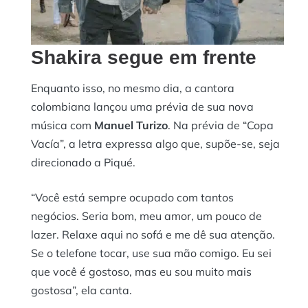
Shakira segue em frente
Enquanto isso, no mesmo dia, a cantora
colombiana lançou uma prévia de sua nova
música com
Manuel Turizo
. Na prévia de “Copa
Vacía”, a letra expressa algo que, supõe-se, seja
direcionado a Piqué.
“Você está sempre ocupado com tantos
negócios. Seria bom, meu amor, um pouco de
lazer. Relaxe aqui no sofá e me dê sua atenção.
Se o telefone tocar, use sua mão comigo. Eu sei
que você é gostoso, mas eu sou muito mais
gostosa”, ela canta.