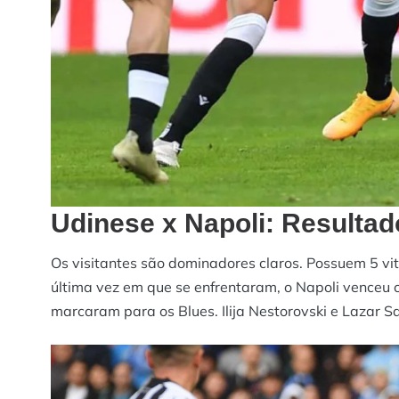
Udinese x Napoli: Resultad
Os visitantes são dominadores claros. Possuem 5 vit
última vez em que se enfrentaram, o Napoli venceu co
marcaram para os Blues. Ilija Nestorovski e Lazar