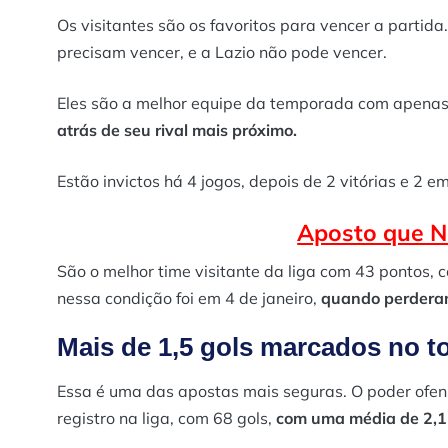
Os visitantes são os favoritos para vencer a partida
precisam vencer, e a Lazio não pode vencer.
Eles são a melhor equipe da temporada com apenas
atrás de seu rival mais próximo.
Estão invictos há 4 jogos, depois de 2 vitórias e 2 e
Aposto que N
São o melhor time visitante da liga com 43 pontos, 
nessa condição foi em 4 de janeiro,
quando perderam 
Mais de 1,5 gols marcados no to
Essa é uma das apostas mais seguras. O poder ofens
registro na liga, com 68 gols,
com uma média de 2,1 