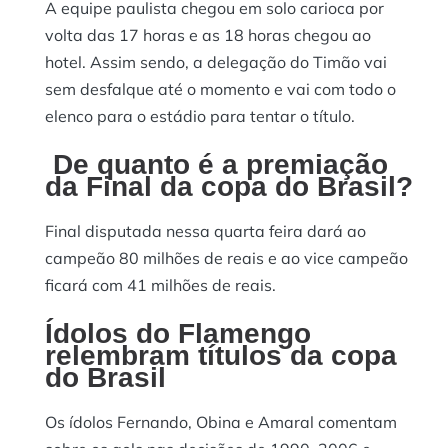
A equipe paulista chegou em solo carioca por
volta das 17 horas e as 18 horas chegou ao
hotel. Assim sendo, a delegação do Timão vai
sem desfalque até o momento e vai com todo o
elenco para o estádio para tentar o título.
De quanto é a premiação
da Final da copa do Brasil?
Final disputada nessa quarta feira dará ao
campeão 80 milhões de reais e ao vice campeão
ficará com 41 milhões de reais.
Ídolos do Flamengo
relembram títulos da copa
do Brasil
Os ídolos Fernando, Obina e Amaral comentam