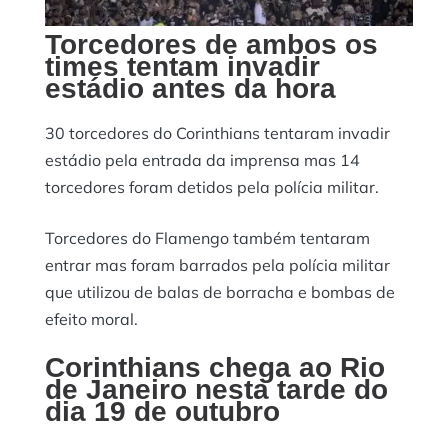
Torcedores de ambos os
times tentam invadir
estádio antes da hora
30 torcedores do Corinthians tentaram invadir
estádio pela entrada da imprensa mas 14
torcedores foram detidos pela polícia militar.
Torcedores do Flamengo também tentaram
entrar mas foram barrados pela polícia militar
que utilizou de balas de borracha e bombas de
efeito moral.
Corinthians chega ao Rio
de Janeiro nesta tarde do
dia 19 de outubro