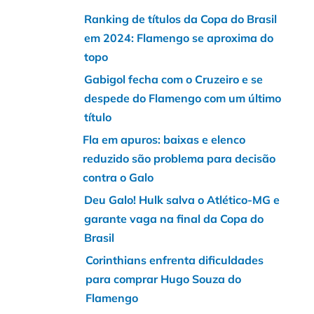
Ranking de títulos da Copa do Brasil
em 2024: Flamengo se aproxima do
topo
Gabigol fecha com o Cruzeiro e se
despede do Flamengo com um último
título
Fla em apuros: baixas e elenco
reduzido são problema para decisão
contra o Galo
Deu Galo! Hulk salva o Atlético-MG e
garante vaga na final da Copa do
Brasil
Corinthians enfrenta dificuldades
para comprar Hugo Souza do
Flamengo