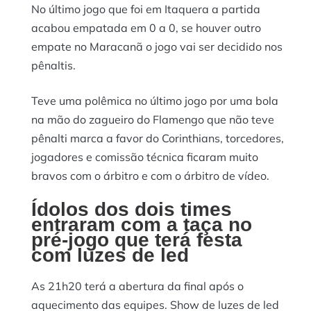
No último jogo que foi em Itaquera a partida
acabou empatada em 0 a 0, se houver outro
empate no Maracanã o jogo vai ser decidido nos
pênaltis.
Teve uma polêmica no último jogo por uma bola
na mão do zagueiro do Flamengo que não teve
pênalti marca a favor do Corinthians, torcedores,
jogadores e comissão técnica ficaram muito
bravos com o árbitro e com o árbitro de vídeo.
Ídolos dos dois times
entraram com a taça no
pré-jogo que terá festa
com luzes de led
As 21h20 terá a abertura da final após o
aquecimento das equipes. Show de luzes de led