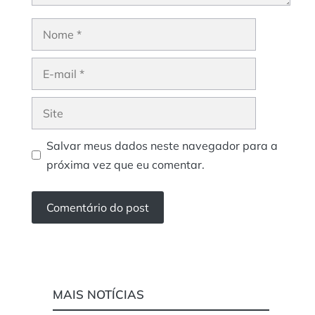
Nome
E-
mail
Site
Salvar meus dados neste navegador para a
próxima vez que eu comentar.
MAIS NOTÍCIAS