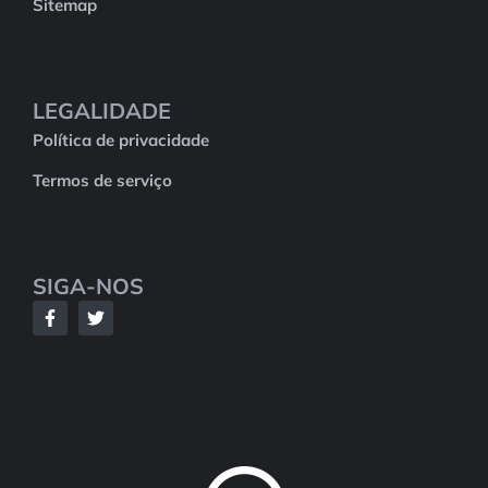
Sitemap
LEGALIDADE
Política de privacidade
Termos de serviço
SIGA-NOS