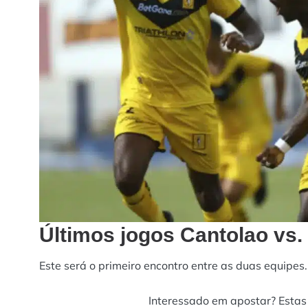
Últimos jogos Cantolao vs.
Este será o primeiro encontro entre as duas equipes.
Interessado em apostar? Estas