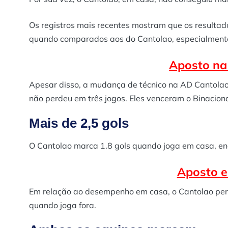
Os registros mais recentes mostram que os resulta
quando comparados aos do Cantolao, especialmente 
Aposto na 
Apesar disso, a mudança de técnico na AD Cantola
não perdeu em três jogos. Eles venceram o Binaciona
Mais de 2,5 gols
O Cantolao marca 1.8 gols quando joga em casa, en
Aposto e
Em relação ao desempenho em casa, o Cantolao per
quando joga fora.