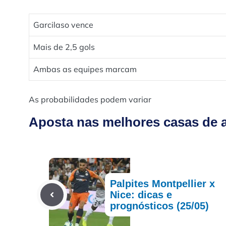
Garcilaso vence
Mais de 2,5 gols
Ambas as equipes marcam
As probabilidades podem variar
Aposta nas melhores casas de a
Palpites Montpellier x
Nice: dicas e
prognósticos (25/05)