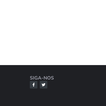
SIGA-NOS