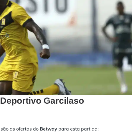
 Deportivo Garcilaso
 são as ofertas do
Betway
para esta partida: