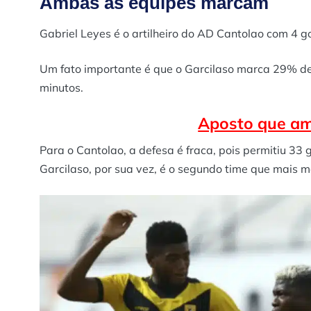
Ambas as equipes marcam
Gabriel Leyes é o artilheiro do AD Cantolao com 4 g
Um fato importante é que o Garcilaso marca 29% de
minutos.
Aposto que a
Para o Cantolao, a defesa é fraca, pois permitiu 33
Garcilaso, por sua vez, é o segundo time que mais 