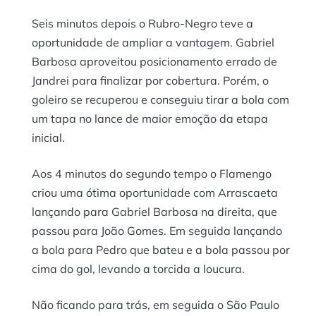
Seis minutos depois o Rubro-Negro teve a
oportunidade de ampliar a vantagem. Gabriel
Barbosa aproveitou posicionamento errado de
Jandrei para finalizar por cobertura. Porém, o
goleiro se recuperou e conseguiu tirar a bola com
um tapa no lance de maior emoção da etapa
inicial.
Aos 4 minutos do segundo tempo o Flamengo
criou uma ótima oportunidade com Arrascaeta
lançando para Gabriel Barbosa na direita, que
passou para João Gomes. Em seguida lançando
a bola para Pedro que bateu e a bola passou por
cima do gol, levando a torcida a loucura.
Não ficando para trás, em seguida o São Paulo