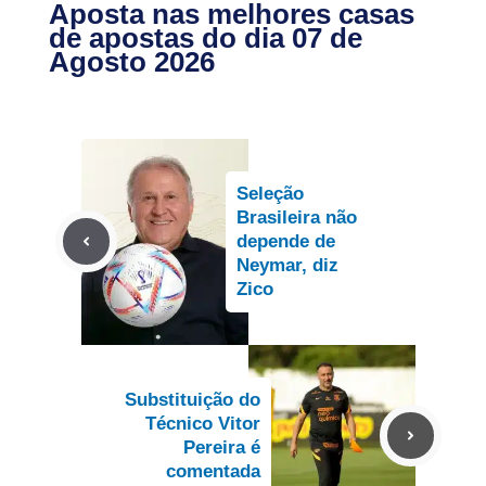
Aposta nas melhores casas
de apostas do dia 07 de
Agosto 2026
Seleção
Brasileira não
depende de
Neymar, diz
Zico
Substituição do
Técnico Vitor
Pereira é
comentada