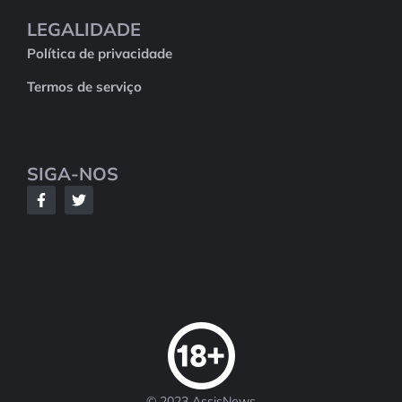
LEGALIDADE
Política de privacidade
Termos de serviço
SIGA-NOS
© 2023 AssisNews