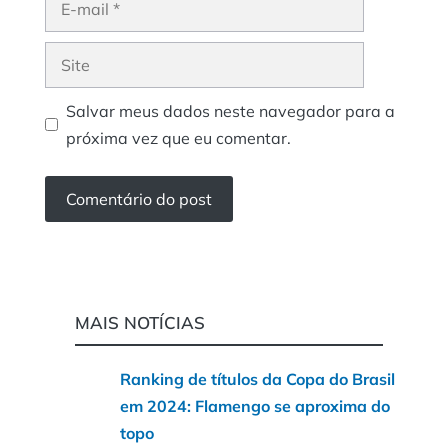
mail
Site
Salvar meus dados neste navegador para a
próxima vez que eu comentar.
MAIS NOTÍCIAS
Ranking de títulos da Copa do Brasil
em 2024: Flamengo se aproxima do
topo