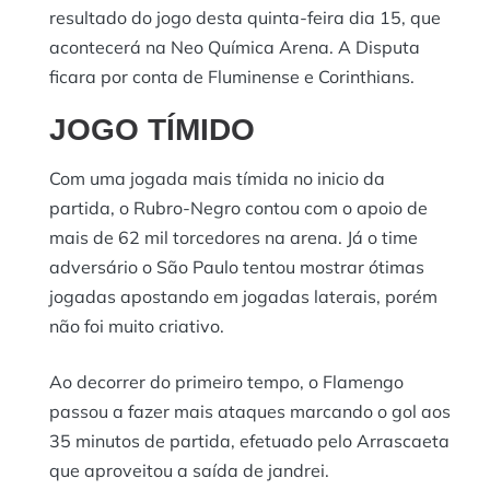
resultado do jogo desta quinta-feira dia 15, que
acontecerá na Neo Química Arena. A Disputa
ficara por conta de Fluminense e Corinthians.
JOGO TÍMIDO
Com uma jogada mais tímida no inicio da
partida, o Rubro-Negro contou com o apoio de
mais de 62 mil torcedores na arena. Já o time
adversário o São Paulo tentou mostrar ótimas
jogadas apostando em jogadas laterais, porém
não foi muito criativo.
Ao decorrer do primeiro tempo, o Flamengo
passou a fazer mais ataques marcando o gol aos
35 minutos de partida, efetuado pelo Arrascaeta
que aproveitou a saída de jandrei.