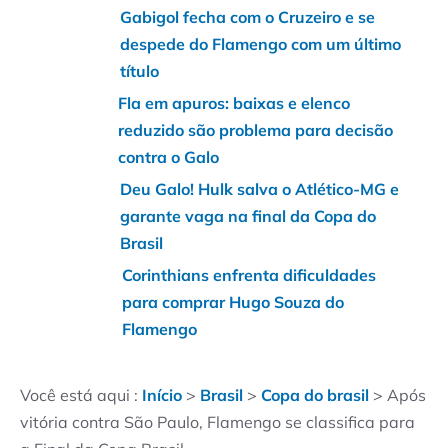
Gabigol fecha com o Cruzeiro e se
despede do Flamengo com um último
título
Fla em apuros: baixas e elenco
reduzido são problema para decisão
contra o Galo
Deu Galo! Hulk salva o Atlético-MG e
garante vaga na final da Copa do
Brasil
Corinthians enfrenta dificuldades
para comprar Hugo Souza do
Flamengo
Você está aqui :
Início
>
Brasil
>
Copa do brasil
>
Após
vitória contra São Paulo, Flamengo se classifica para