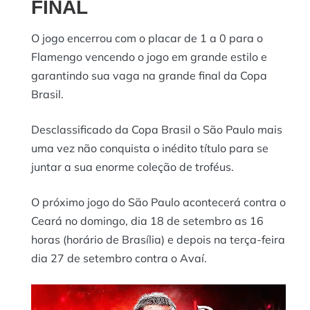
FINAL
O jogo encerrou com o placar de 1 a 0 para o
Flamengo vencendo o jogo em grande estilo e
garantindo sua vaga na grande final da Copa
Brasil.
Desclassificado da Copa Brasil o São Paulo mais
uma vez não conquista o inédito título para se
juntar a sua enorme coleção de troféus.
O próximo jogo do São Paulo acontecerá contra o
Ceará no domingo, dia 18 de setembro as 16
horas (horário de Brasília) e depois na terça-feira
dia 27 de setembro contra o Avaí.