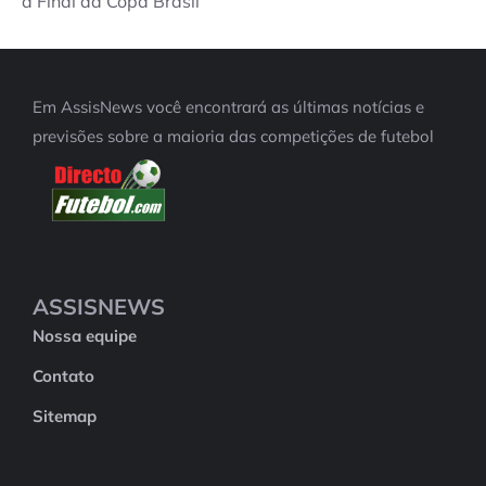
a Final da Copa Brasil
Em AssisNews você encontrará as últimas notícias e
previsões sobre a maioria das competições de futebol
ASSISNEWS
Nossa equipe
Contato
Sitemap