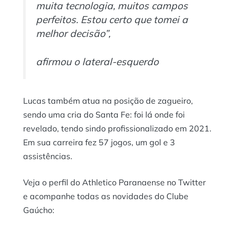
muita tecnologia, muitos campos
perfeitos. Estou certo que tomei a
melhor decisão”,
afirmou o lateral-esquerdo
Lucas também atua na posição de zagueiro,
sendo uma cria do Santa Fe: foi lá onde foi
revelado, tendo sindo profissionalizado em 2021.
Em sua carreira fez 57 jogos, um gol e 3
assistências.
Veja o perfil do Athletico Paranaense no Twitter
e acompanhe todas as novidades do Clube
Gaúcho: