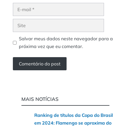
E-
mail
Site
Salvar meus dados neste navegador para a
próxima vez que eu comentar.
MAIS NOTÍCIAS
Ranking de títulos da Copa do Brasil
em 2024: Flamengo se aproxima do