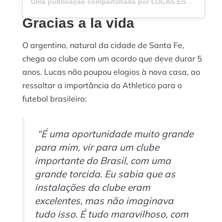
Uma publicação compartilhada por LUCAS ESQUIVEL (@lucaas_esquivel)
Gracias a la vida
O argentino, natural da cidade de Santa Fe,
chega ao clube com um acordo que deve durar 5
anos. Lucas não poupou elogios à nova casa, ao
ressaltar a importância do Athletico para o
futebol brasileiro:
“É uma oportunidade muito grande
para mim, vir para um clube
importante do Brasil, com uma
grande torcida. Eu sabia que as
instalações do clube eram
excelentes, mas não imaginava
tudo isso. É tudo maravilhoso, com