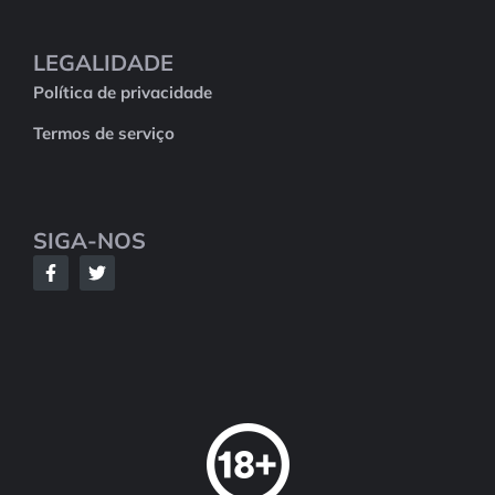
LEGALIDADE
Política de privacidade
Termos de serviço
SIGA-NOS