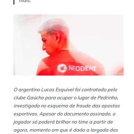
mais.
O argentino Lucas Esquivel foi contratado pelo
clube Gaúcho para ocupar o lugar de Pedrinho,
investigado no esquema de fraude das apostas
esportivas. Apesar do documento assinado, o
jogador só poderá brilhar no time a partir de
agora, momento em que é dada a largada das