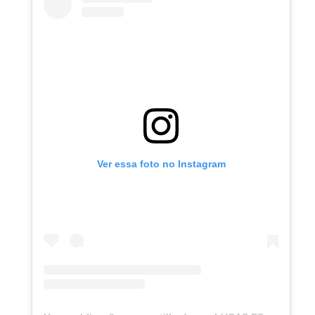
Ver essa foto no Instagram