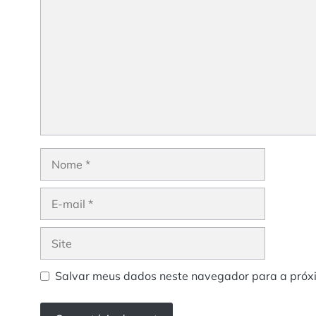
Nome
E-
mail
Site
Salvar meus dados neste navegador para a próx