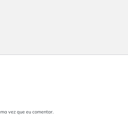
ima vez que eu comentar.