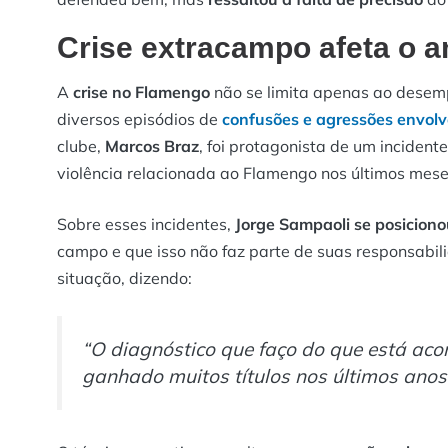
Crise extracampo afeta o 
A
crise no Flamengo
não se limita apenas ao desem
diversos episódios de
confusões e agressões envolv
clube,
Marcos Braz
, foi protagonista de um incident
violência relacionada ao Flamengo nos últimos mese
Sobre esses incidentes,
Jorge Sampaoli se posiciono
campo e que isso não faz parte de suas responsabi
situação, dizendo:
“O diagnóstico que faço do que está aco
ganhado muitos títulos nos últimos anos 