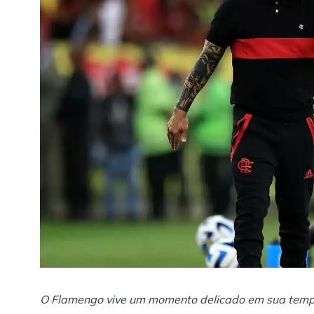
O Flamengo vive um momento delicado em sua tempo