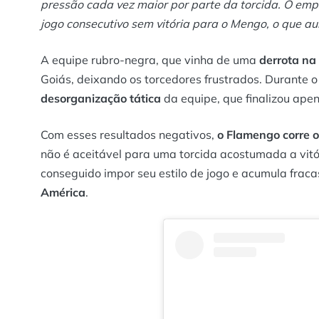
pressão cada vez maior por parte da torcida. O
empa
jogo consecutivo sem vitória para o Mengo, o que au
A equipe rubro-negra, que vinha de uma
derrota na 
Goiás, deixando os torcedores frustrados. Durante o
desorganização tática
da equipe, que finalizou apen
Com esses resultados negativos,
o Flamengo corre o
não é aceitável para uma torcida acostumada a vitó
conseguido impor seu estilo de jogo e acumula fraca
América
.