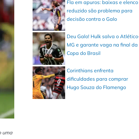
Fla em apuros: baixas e elenco
reduzido são problema para
decisão contra o Galo
Deu Galo! Hulk salva o Atlético
MG e garante vaga na final da
Copa do Brasil
Corinthians enfrenta
dificuldades para comprar
Hugo Souza do Flamengo
o uma