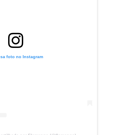
ssa foto no Instagram