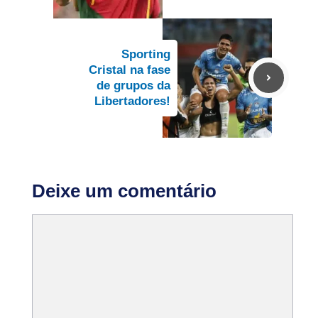
Sporting
Cristal na fase
de grupos da
Libertadores!
Deixe um comentário
Comentário