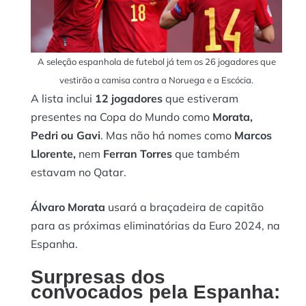
A seleção espanhola de futebol já tem os 26 jogadores que
vestirão a camisa contra a Noruega e a Escócia.
A lista inclui
12 jogadores
que estiveram
presentes na Copa do Mundo como
Morata,
Pedri ou Gavi
. Mas não há nomes como
Marcos
Llorente,
nem
Ferran Torres
que também
estavam no Qatar.
Álvaro Morata
usará a braçadeira de capitão
para as próximas eliminatórias da Euro 2024, na
Espanha.
Surpresas dos
convocados pela Espanha: