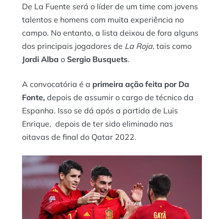
De La Fuente será o líder de um time com jovens
talentos e homens com muita experiência no
campo. No entanto, a lista deixou de fora alguns
dos principais jogadores de
La Roja
, tais como
Jordi Alba
o
Sergio Busquets
.
A convocatória é a
primeira ação feita por
Da
Fonte,
depois de assumir o cargo de técnico da
Espanha. Isso se dá após a partida de Luis
Enrique, depois de ter sido eliminado nas
oitavas de final do Qatar 2022.