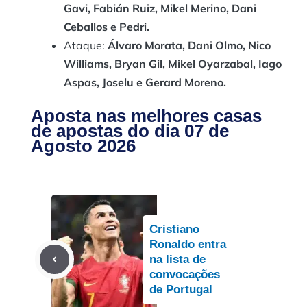
Gavi, Fabián Ruiz, Mikel Merino, Dani
Ceballos e Pedri.
Ataque:
Álvaro Morata, Dani Olmo, Nico
Williams, Bryan Gil, Mikel Oyarzabal, Iago
Aspas, Joselu e Gerard Moreno.
Aposta nas melhores casas
de apostas do dia 07 de
Agosto 2026
Cristiano
Ronaldo entra
na lista de
convocações
de Portugal