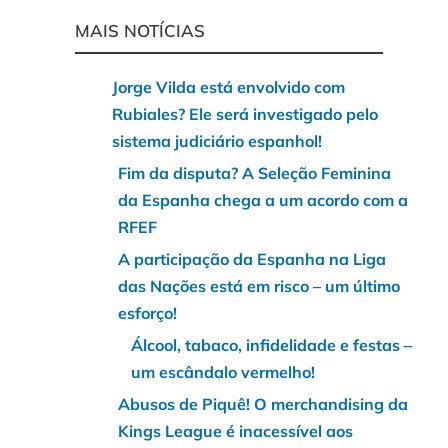
MAIS NOTÍCIAS
Jorge Vilda está envolvido com
Rubiales? Ele será investigado pelo
sistema judiciário espanhol!
Fim da disputa? A Seleção Feminina
da Espanha chega a um acordo com a
RFEF
A participação da Espanha na Liga
das Nações está em risco – um último
esforço!
Álcool, tabaco, infidelidade e festas –
um escândalo vermelho!
Abusos de Piquê! O merchandising da
Kings League é inacessível aos