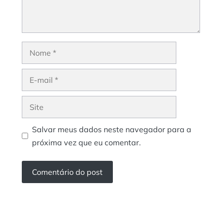
Nome
E-
mail
Site
Salvar meus dados neste navegador para a
próxima vez que eu comentar.