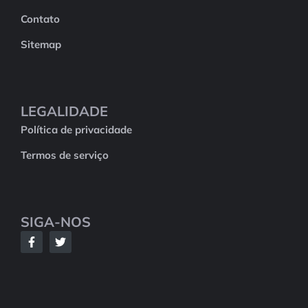
Contato
Sitemap
LEGALIDADE
Política de privacidade
Termos de serviço
SIGA-NOS