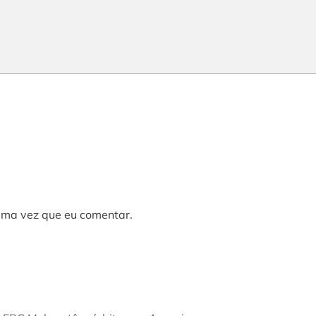
ima vez que eu comentar.