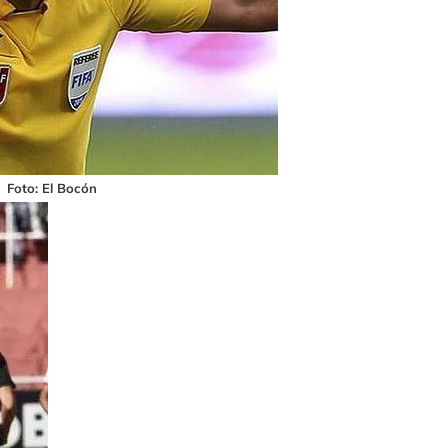
Foto: El Bocón