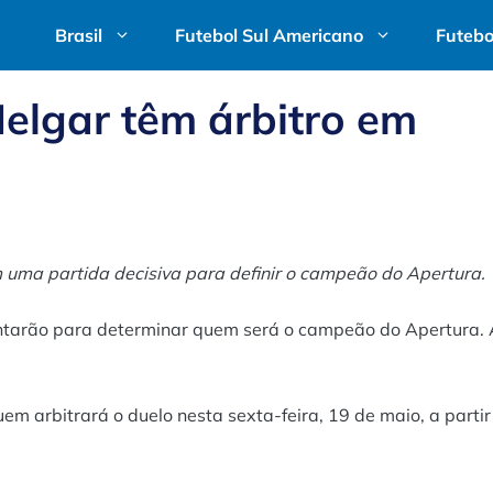
Brasil
Futebol Sul Americano
Futebo
elgar têm árbitro em
 uma partida decisiva para definir o campeão do Apertura.
ntarão para determinar quem será o campeão do Apertura. 
m arbitrará o duelo nesta sexta-feira, 19 de maio, a partir