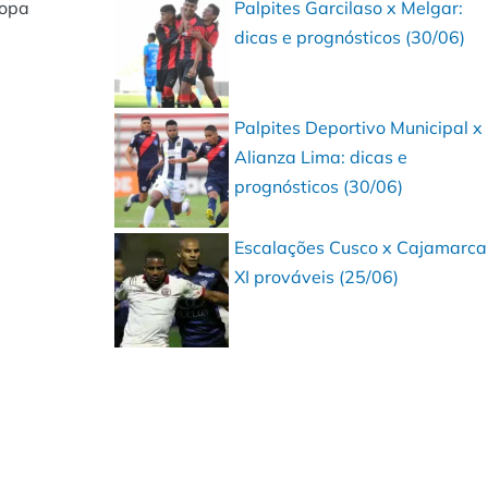
Copa
Palpites Garcilaso x Melgar:
dicas e prognósticos (30/06)
Palpites Deportivo Municipal x
Alianza Lima: dicas e
prognósticos (30/06)
Escalações Cusco x Cajamarca
XI prováveis (25/06)