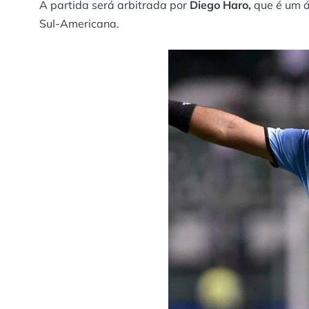
A partida será arbitrada por
Diego Haro,
que é um á
Sul-Americana.