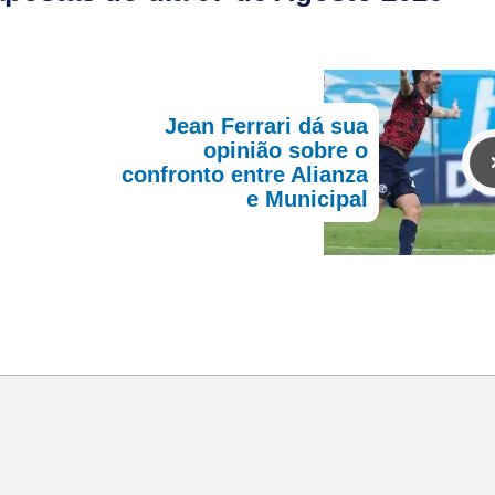
Jean Ferrari dá sua
opinião sobre o
confronto entre Alianza
e Municipal