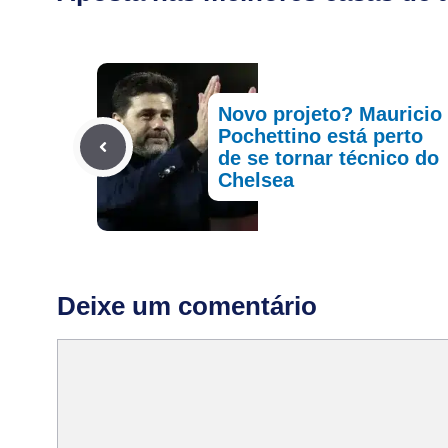
Novo projeto? Mauricio
Pochettino está perto
de se tornar técnico do
Chelsea
Deixe um comentário
Comentário