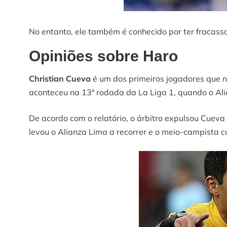
No entanto, ele também é conhecido por ter fracassa
Opiniões sobre Haro
Christian Cueva
é um dos primeiros jogadores que 
aconteceu na 13ª rodada da La Liga 1, quando o Ali
De acordo com o relatório, o árbitro expulsou Cueva
levou o Alianza Lima a recorrer e o meio-campista 