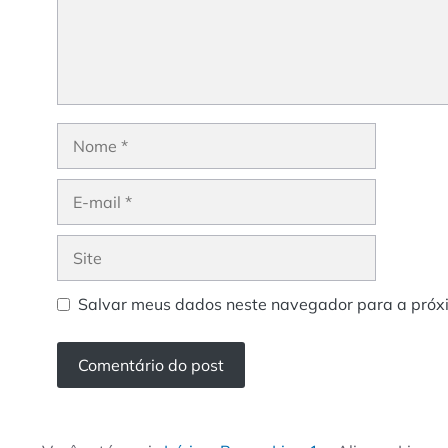
Nome
E-
mail
Site
Salvar meus dados neste navegador para a próx