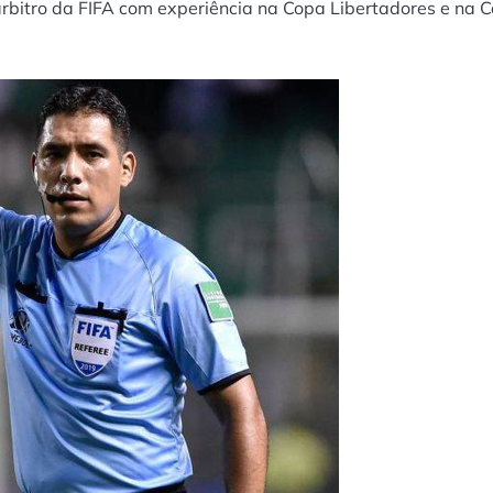
rbitro da FIFA com experiência na Copa Libertadores e na 