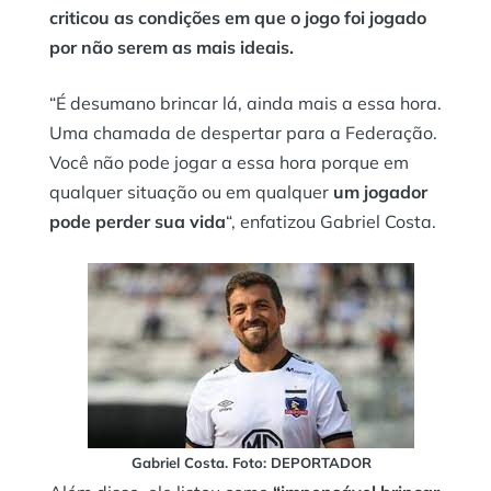
criticou as condições em que o jogo foi jogado
por não serem as mais ideais.
“É desumano brincar lá, ainda mais a essa hora.
Uma chamada de despertar para a Federação.
Você não pode jogar a essa hora porque em
qualquer situação ou em qualquer
um jogador
pode perder sua vida
“, enfatizou Gabriel Costa.
Gabriel Costa. Foto: DEPORTADOR