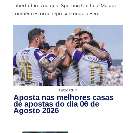
Libertadores na qual Sporting Cristal e Melgar
também estarão representando o Peru.
Foto: RPP
Aposta nas melhores casas
de apostas do dia 06 de
Agosto 2026