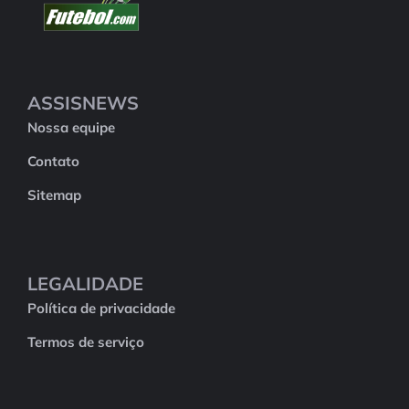
ASSISNEWS
Nossa equipe
Contato
Sitemap
LEGALIDADE
Política de privacidade
Termos de serviço