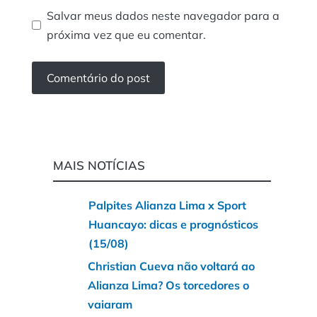
Salvar meus dados neste navegador para a
próxima vez que eu comentar.
MAIS NOTÍCIAS
Palpites Alianza Lima x Sport
Huancayo: dicas e prognósticos
(15/08)
Christian Cueva não voltará ao
Alianza Lima? Os torcedores o
vaiaram