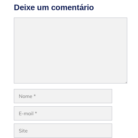
Deixe um comentário
Comentário
Nome
E-
mail
Site