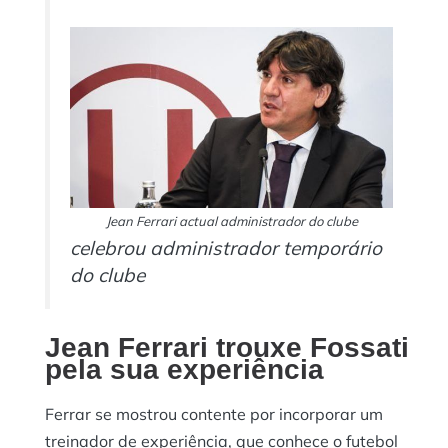
Jean Ferrari actual administrador do clube
celebrou administrador temporário
do clube
Jean Ferrari trouxe Fossati
pela sua experiência
Ferrar se mostrou contente por incorporar um
treinador de experiência, que conhece o futebol