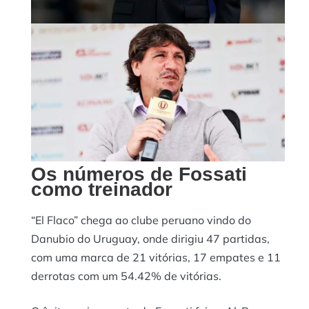
Jorge Fossati dirigindo uma partida
Os números de Fossati
como treinador
“El Flaco” chega ao clube peruano vindo do
Danubio do Uruguay, onde dirigiu 47 partidas,
com uma marca de 21 vitórias, 17 empates e 11
derrotas com um 54.42% de vitórias.