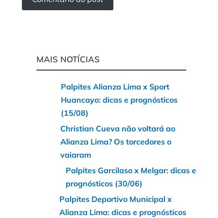
MAIS NOTÍCIAS
Palpites Alianza Lima x Sport
Huancayo: dicas e prognósticos
(15/08)
Christian Cueva não voltará ao
Alianza Lima? Os torcedores o
vaiaram
Palpites Garcilaso x Melgar: dicas e
prognósticos (30/06)
Palpites Deportivo Municipal x
Alianza Lima: dicas e prognósticos