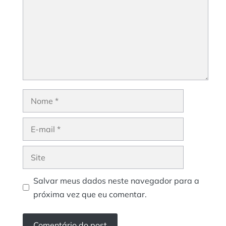
Nome
E-
mail
Site
Salvar meus dados neste navegador para a
próxima vez que eu comentar.