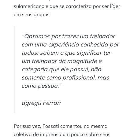
sulamericano e que se caracteriza por ser líder
em seus grupos.
“Optamos por trazer um treinador
com uma experiência conhecida por
todos: sabem o que significar ter
um treinador da magnitude e
categoria que ele possui, não
somente como profissional, mas
como pessoa.”
agregu Ferrari
Por sua vez, Fossati comentou na mesma
coletiva de imprensa um pouco sobre seus