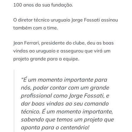
100 anos da sua fundação.
O diretor técnico uruguaio Jorge Fossati assinou
também com o time.
Jean Ferrari, presidente do clube, deu as boas
vindas ao uruguaio e assegurou que virá um
projeto grande para a equipe.
“É um momento importante para
nós, poder contar com um grande
profissional como Jorge Fossati, e
dar boas vindas ao seu comando
técnico. É um momento importante,
sabendo que temos um projeto que
aponta para o centenário!