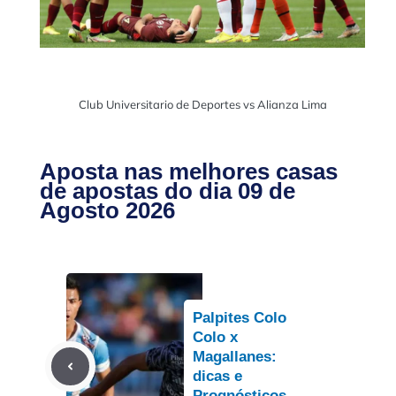
Club Universitario de Deportes vs Alianza Lima
Aposta nas melhores casas
de apostas do dia 09 de
Agosto 2026
Palpites Colo
Colo x
Magallanes:
dicas e
Prognósticos