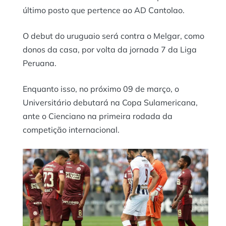
último posto que pertence ao AD Cantolao.
O debut do uruguaio será contra o Melgar, como
donos da casa, por volta da jornada 7 da Liga
Peruana.
Enquanto isso, no próximo 09 de março, o
Universitário debutará na Copa Sulamericana,
ante o Cienciano na primeira rodada da
competição internacional.