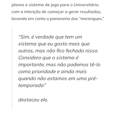
planos e sistema de jogo para o Universitário,
com a intenção de começar a gerar resultados,
levando em conta o panorama dos “merengues.”
“Sim, é verdade que tem um
sistema que eu gosto mais que
outros, mas não fico fechado nisso.
Considero que o sistema é
importante, mas não podemos tê-lo
como prioridade e ainda mais
quando não estamos em uma pré-
temporada”
destacou ele.