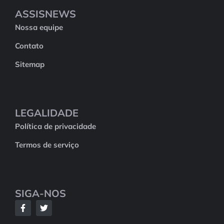
ASSISNEWS
Nossa equipe
Contato
Sitemap
LEGALIDADE
Política de privacidade
Termos de serviço
SIGA-NOS