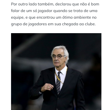
Por outro lado também, declarou que não é bom
falar de um só jogador quando se trata de uma
equipe, e que encontrou um ótimo ambiente no
grupo de jogadores em sua chegada ao clube.