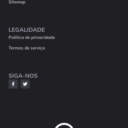
Sitemap
LEGALIDADE
Política de privacidade
Termos de serviço
SIGA-NOS