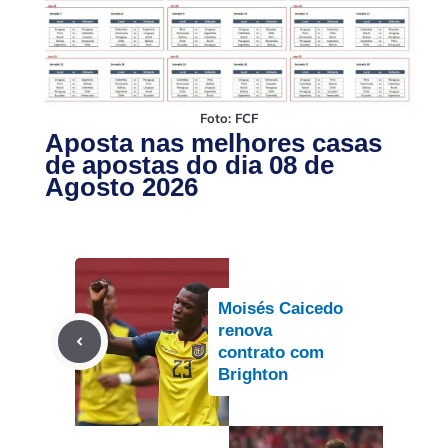
Foto: FCF
Aposta nas melhores casas
de apostas do dia 08 de
Agosto 2026
Moisés Caicedo
renova
contrato com
Brighton