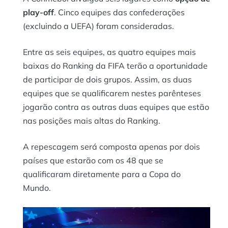
play-off
. Cinco equipes das confederações
(excluindo a UEFA) foram consideradas.
Entre as seis equipes, as quatro equipes mais
baixas do Ranking da FIFA terão a oportunidade
de participar de dois grupos. Assim, as duas
equipes que se qualificarem nestes parênteses
jogarão contra as outras duas equipes que estão
nas posições mais altas do Ranking.
A repescagem será composta apenas por dois
países que estarão com os 48 que se
qualificaram diretamente para a Copa do
Mundo.