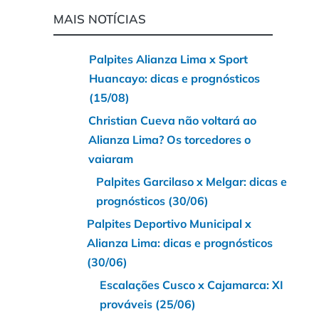
MAIS NOTÍCIAS
Palpites Alianza Lima x Sport
Huancayo: dicas e prognósticos
(15/08)
Christian Cueva não voltará ao
Alianza Lima? Os torcedores o
vaiaram
Palpites Garcilaso x Melgar: dicas e
prognósticos (30/06)
Palpites Deportivo Municipal x
Alianza Lima: dicas e prognósticos
(30/06)
Escalações Cusco x Cajamarca: XI
prováveis (25/06)