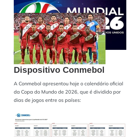
Foto: VTV
Dispositivo Conmebol
A Conmebol apresentou hoje o calendário oficial
da Copa do Mundo de 2026, que é dividido por
dias de jogos entre os países: