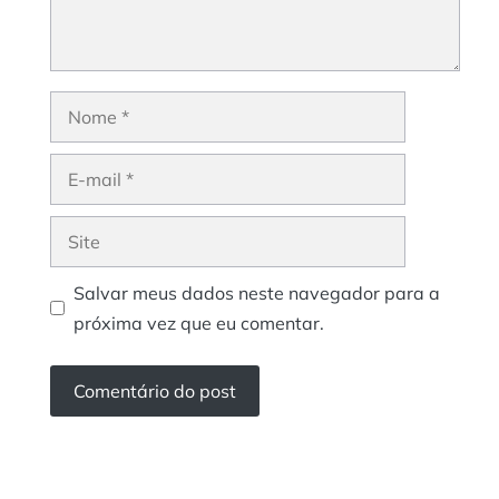
Nome
E-
mail
Site
Salvar meus dados neste navegador para a
próxima vez que eu comentar.