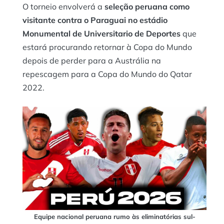
O torneio envolverá a
seleção peruana como
visitante contra o Paraguai no estádio
Monumental de Universitario de Deportes
que
estará procurando retornar à Copa do Mundo
depois de perder para a Austrália na
repescagem para a Copa do Mundo do Qatar
2022.
Equipe nacional peruana rumo às eliminatórias sul-