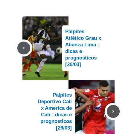
Palpites
Atlético Grau x
Alianza Lima :
dicas e
prognosticos
[26/03]
Palpites
Deportivo Cali
x America de
Cali : dicas e
prognosticos
[26/03]