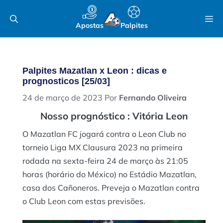
Pular
M
para
Apostas
Palpites
o
conteúdo
Palpites Mazatlan x Leon : dicas e
prognosticos [25/03]
24 de março de 2023
Por
Fernando Oliveira
Nosso prognóstico : Vitória Leon
O Mazatlan FC jogará contra o Leon Club no
torneio Liga MX Clausura 2023 na primeira
rodada na sexta-feira 24 de março às 21:05
horas (horário do México) no Estádio Mazatlan,
casa dos Cañoneros. Preveja o Mazatlan contra
o Club Leon com estas previsões.