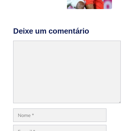
Deixe um comentário
Comentário
Nome
E-